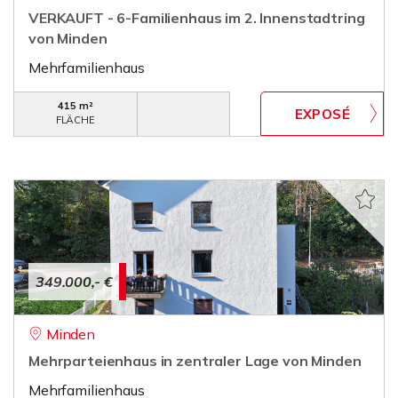
VERKAUFT - 6-Familienhaus im 2. Innenstadtring
von Minden
Mehrfamilienhaus
415 m²
FLÄCHE
349.000,- €
Minden
Mehrparteienhaus in zentraler Lage von Minden
Mehrfamilienhaus