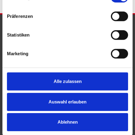
Präferenzen
PARTNER & AUSZEICHNUNGEN
Statistiken
Marketing
Alle zulassen
Auswahl erlauben
Ablehnen
KONTAKT