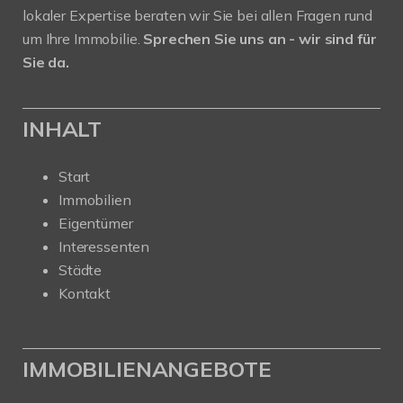
lokaler Expertise beraten wir Sie bei allen Fragen rund
um Ihre Immobilie.
Sprechen Sie uns an - wir sind für
Sie da.
INHALT
Start
Immobilien
Eigentümer
Interessenten
Städte
Kontakt
IMMOBILIENANGEBOTE