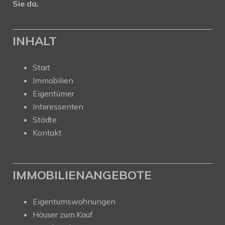
Sie da.
INHALT
Start
Immobilien
Eigentümer
Interessenten
Städte
Kontakt
IMMOBILIENANGEBOTE
Eigentumswohnungen
Häuser zum Kauf