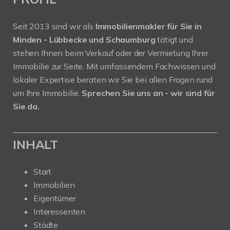
Seit 2013 sind wir als
Immobilienmakler für Sie in
Minden - Lübbecke und Schaumburg
tätigt und
stehen Ihnen beim Verkauf oder der Vermietung Ihrer
Immobilie zur Seite. Mit umfassendem Fachwissen und
lokaler Expertise beraten wir Sie bei allen Fragen rund
um Ihre Immobilie.
Sprechen Sie uns an - wir sind für
Sie da.
INHALT
Start
Immobilien
Eigentümer
Interessenten
Städte