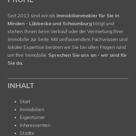
Seit 2013 sind wir als
Immobilienmakler für Sie in
Minden - Lübbecke und Schaumburg
tätigt und
stehen Ihnen beim Verkauf oder der Vermietung Ihrer
Immobilie zur Seite. Mit umfassendem Fachwissen und
lokaler Expertise beraten wir Sie bei allen Fragen rund
um Ihre Immobilie.
Sprechen Sie uns an - wir sind für
Sie da.
INHALT
Start
Immobilien
Eigentümer
Interessenten
Städte