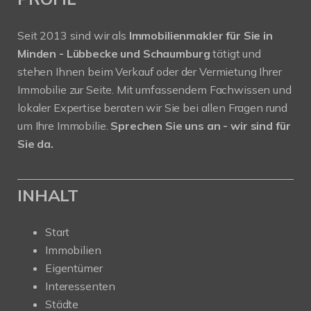
Seit 2013 sind wir als
Immobilienmakler für Sie in
Minden - Lübbecke und Schaumburg
tätigt und
stehen Ihnen beim Verkauf oder der Vermietung Ihrer
Immobilie zur Seite. Mit umfassendem Fachwissen und
lokaler Expertise beraten wir Sie bei allen Fragen rund
um Ihre Immobilie.
Sprechen Sie uns an - wir sind für
Sie da.
INHALT
Start
Immobilien
Eigentümer
Interessenten
Städte