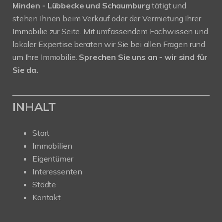
Minden - Lübbecke und Schaumburg
tätigt und
stehen Ihnen beim Verkauf oder der Vermietung Ihrer
Immobilie zur Seite. Mit umfassendem Fachwissen und
lokaler Expertise beraten wir Sie bei allen Fragen rund
um Ihre Immobilie.
Sprechen Sie uns an - wir sind für
Sie da.
INHALT
Start
Immobilien
Eigentümer
Interessenten
Städte
Kontakt