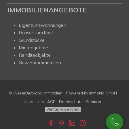
IMMOBILIENANGEBOTE
Eigentumswohnungen
Häuser zum Kauf
Grundstücke
Mietangebote
Renditeobjekte
Gewerbeimmobilien
© WeserBergland Immobilien
Powered by
Immonia GmbH
Impressum
AGB
Datenschutz
Sitemap
Vertrag widerrufen