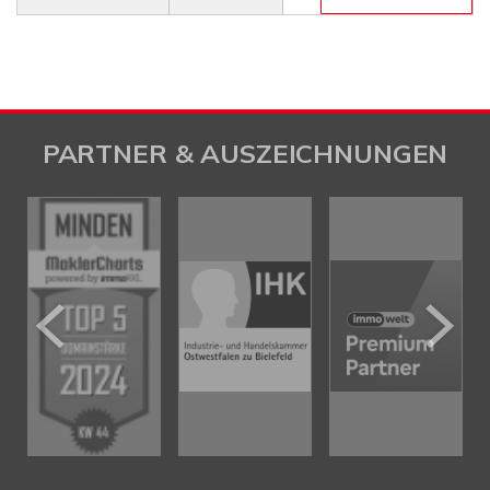
PARTNER & AUSZEICHNUNGEN