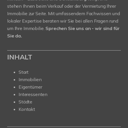
stehen Ihnen beim Verkauf oder der Vermietung Ihrer
Immobilie zur Seite. Mit umfassendem Fachwissen und
lokaler Expertise beraten wir Sie bei allen Fragen rund
um Ihre Immobilie.
Sprechen Sie uns an - wir sind für
Sie da.
INHALT
Start
Immobilien
Eigentümer
Interessenten
Städte
Kontakt