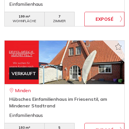
Einfamilienhaus
199 m²
7
WOHNFLÄCHE
ZIMMER
VERKAUFT
Minden
Hübsches Einfamilienhaus im Friesenstil, am
Mindener Stadtrand
Einfamilienhaus
193 m²
5