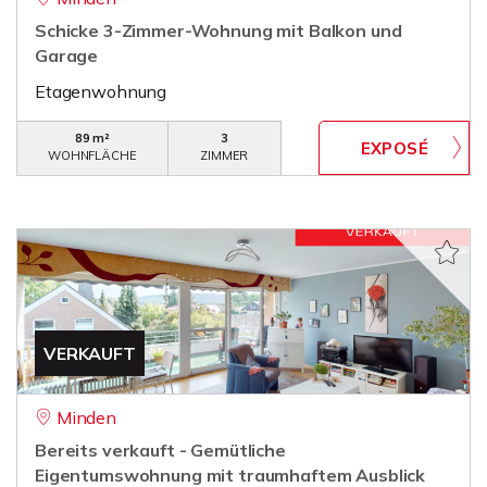
Schicke 3-Zimmer-Wohnung mit Balkon und
Garage
Etagenwohnung
89 m²
3
WOHNFLÄCHE
ZIMMER
VERKAUFT
Minden
Bereits verkauft - Gemütliche
Eigentumswohnung mit traumhaftem Ausblick