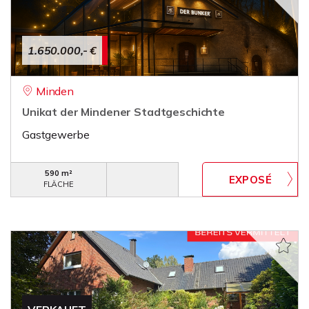
1.650.000,- €
Minden
Unikat der Mindener Stadtgeschichte
Gastgewerbe
590 m²
FLÄCHE