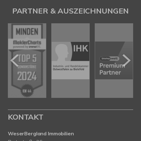
PARTNER & AUSZEICHNUNGEN
KONTAKT
WeserBergland Immobilien