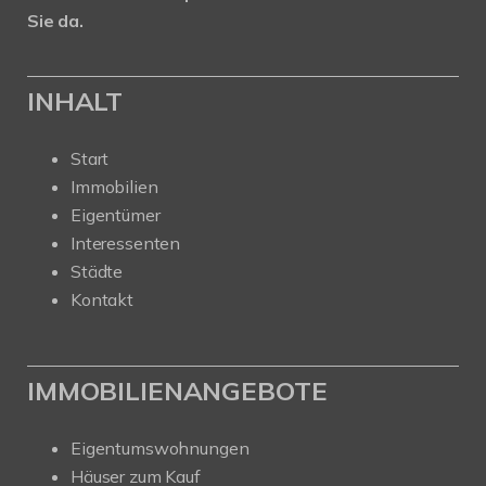
Sie da.
INHALT
Start
Immobilien
Eigentümer
Interessenten
Städte
Kontakt
IMMOBILIENANGEBOTE
Eigentumswohnungen
Häuser zum Kauf