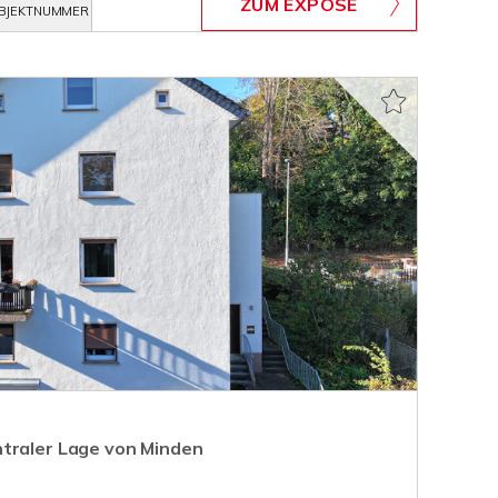
ZUM EXPOSÉ
BJEKTNUMMER
traler Lage von Minden