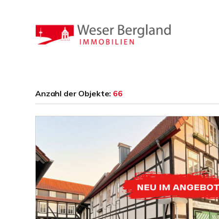
Anzahl der
Objekte:
66