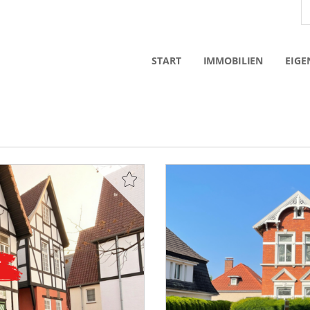
START
IMMOBILIEN
EIGE