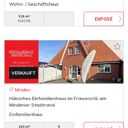
Wohn- / Geschäftshaus
526 m²
FLÄCHE
VERKAUFT
Minden
Hübsches Einfamilienhaus im Friesenstil, am
Mindener Stadtrand
Einfamilienhaus
193 m²
5