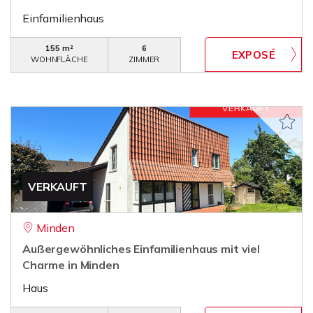
Einfamilienhaus
155 m²
6
WOHNFLÄCHE
ZIMMER
VERKAUFT
Minden
Außergewöhnliches Einfamilienhaus mit viel
Charme in Minden
Haus