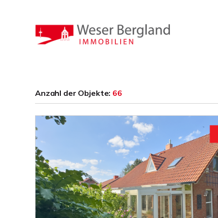
Anzahl der
Objekte:
66