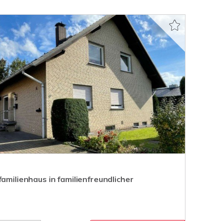
familienhaus in familienfreundlicher