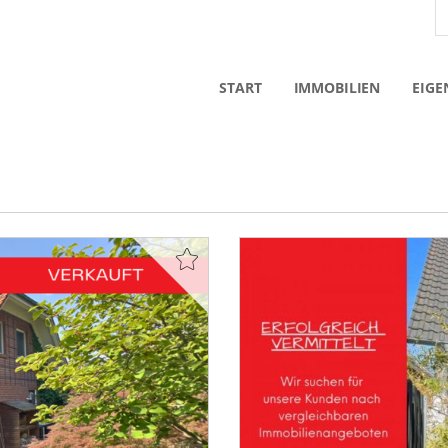
START
IMMOBILIEN
EIGE