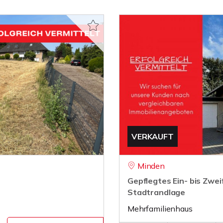
VERKAUFT
Minden
Gepflegtes Ein- bis Zwei
Stadtrandlage
Mehrfamilienhaus