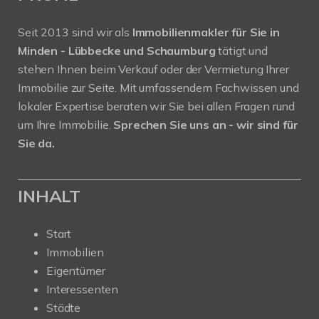
Seit 2013 sind wir als
Immobilienmakler für Sie in
Minden - Lübbecke und Schaumburg
tätigt und
stehen Ihnen beim Verkauf oder der Vermietung Ihrer
Immobilie zur Seite. Mit umfassendem Fachwissen und
lokaler Expertise beraten wir Sie bei allen Fragen rund
um Ihre Immobilie.
Sprechen Sie uns an - wir sind für
Sie da.
INHALT
Start
Immobilien
Eigentümer
Interessenten
Städte