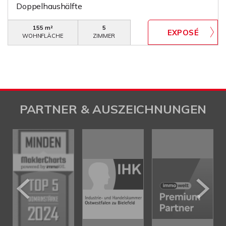
Doppelhaushälfte
155 m²
5
WOHNFLÄCHE
ZIMMER
PARTNER & AUSZEICHNUNGEN