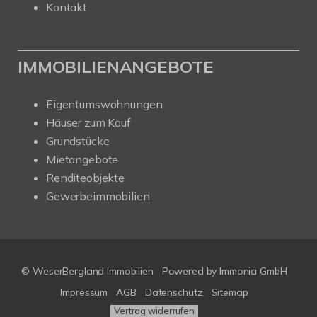
Kontakt
IMMOBILIENANGEBOTE
Eigentumswohnungen
Häuser zum Kauf
Grundstücke
Mietangebote
Renditeobjekte
Gewerbeimmobilien
© WeserBergland Immobilien
Powered by
Immonia GmbH
Impressum
AGB
Datenschutz
Sitemap
Vertrag widerrufen