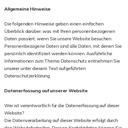
Allgemeine Hinweise
Die folgenden Hinweise geben einen einfachen
Überblick darüber, was mit Ihren personenbezogenen
Daten passiert, wenn Sie unsere Website besuchen.
Personenbezogene Daten sind alle Daten, mit denen Sie
persönlich identifiziert werden können. Ausführliche
Informationen zum Thema Datenschutz entnehmen Sie
unserer unter diesem Text aufgeführten
Datenschutzerklärung.
Datenerfassung auf unserer Website
Wer ist verantwortlich für die Datenerfassung auf dieser
Website?
Die Datenverarbeitung auf dieser Website erfolgt durch
den Websitebetreiber. Dessen Kontaktdaten können Sie