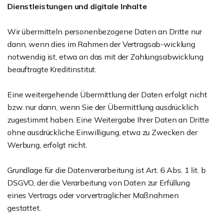
Dienstleistungen und digitale Inhalte
Wir übermitteln personenbezogene Daten an Dritte nur
dann, wenn dies im Rahmen der Vertragsab-wicklung
notwendig ist, etwa an das mit der Zahlungsabwicklung
beauftragte Kreditinstitut.
Eine weitergehende Übermittlung der Daten erfolgt nicht
bzw. nur dann, wenn Sie der Übermittlung ausdrücklich
zugestimmt haben. Eine Weitergabe Ihrer Daten an Dritte
ohne ausdrückliche Einwilligung, etwa zu Zwecken der
Werbung, erfolgt nicht.
Grundlage für die Datenverarbeitung ist Art. 6 Abs. 1 lit. b
DSGVO, der die Verarbeitung von Daten zur Erfüllung
eines Vertrags oder vorvertraglicher Maßnahmen
gestattet.