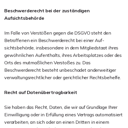
Beschwerderecht bei der zuständigen
Aufsichtsbehörde
Im Falle von Verstößen gegen die DSGVO steht den
Betroffenen ein Beschwerderecht bei einer Auf-
sichtsbehörde, insbesondere in dem Mitgliedstaat ihres
gewöhnlichen Aufenthalts, ihres Arbeitsplatzes oder des
Orts des mutmaßlichen Verstoßes zu. Das
Beschwerderecht besteht unbeschadet anderweitiger
verwaltungsrechtlicher oder gerichtlicher Rechtsbehelfe.
Recht auf Datenübertragbarkeit
Sie haben das Recht, Daten, die wir auf Grundlage Ihrer
Einwilligung oder in Erfüllung eines Vertrags automatisiert
verarbeiten, an sich oder an einen Dritten in einem