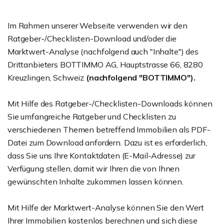
Im Rahmen unserer Webseite verwenden wir den
Ratgeber-/Checklisten-Download und/oder die
Marktwert-Analyse (nachfolgend auch "Inhalte") des
Drittanbieters
BOTTIMMO AG, Hauptstrasse 66, 8280
Kreuzlingen, Schweiz
(nachfolgend "BOTTIMMO").
Mit Hilfe des Ratgeber-/Checklisten-Downloads können
Sie umfangreiche Ratgeber und Checklisten zu
verschiedenen Themen betreffend Immobilien als PDF-
Datei zum Download anfordern. Dazu ist es erforderlich,
dass Sie uns Ihre Kontaktdaten (E-Mail-Adresse) zur
Verfügung stellen, damit wir Ihren die von Ihnen
gewünschten Inhalte zukommen lassen können.
Mit Hilfe der Marktwert-Analyse können Sie den Wert
Ihrer Immobilien kostenlos berechnen und sich diese