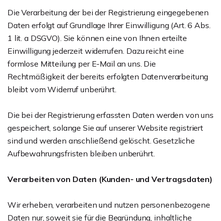
Die Verarbeitung der bei der Registrierung eingegebenen
Daten erfolgt auf Grundlage Ihrer Einwilligung (Art. 6 Abs.
1 lit. a DSGVO). Sie können eine von Ihnen erteilte
Einwilligung jederzeit widerrufen. Dazu reicht eine
formlose Mitteilung per E-Mail an uns. Die
Rechtmäßigkeit der bereits erfolgten Datenverarbeitung
bleibt vom Widerruf unberührt.
Die bei der Registrierung erfassten Daten werden von uns
gespeichert, solange Sie auf unserer Website registriert
sind und werden anschließend gelöscht. Gesetzliche
Aufbewahrungsfristen bleiben unberührt.
Verarbeiten von Daten (Kunden- und Vertragsdaten)
Wir erheben, verarbeiten und nutzen personenbezogene
Daten nur, soweit sie für die Begründung, inhaltliche