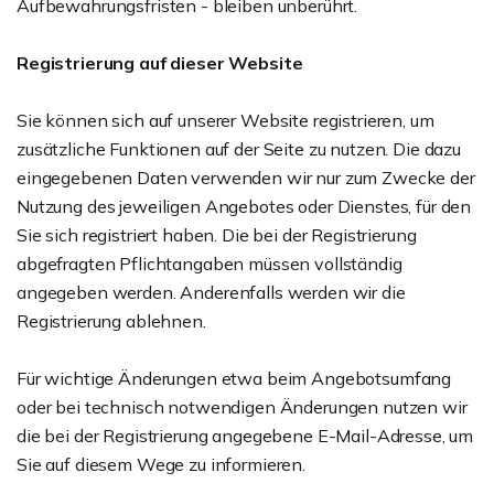
Aufbewahrungsfristen - bleiben unberührt.
Registrierung auf dieser Website
Sie können sich auf unserer Website registrieren, um
zusätzliche Funktionen auf der Seite zu nutzen. Die dazu
eingegebenen Daten verwenden wir nur zum Zwecke der
Nutzung des jeweiligen Angebotes oder Dienstes, für den
Sie sich registriert haben. Die bei der Registrierung
abgefragten Pflichtangaben müssen vollständig
angegeben werden. Anderenfalls werden wir die
Registrierung ablehnen.
Für wichtige Änderungen etwa beim Angebotsumfang
oder bei technisch notwendigen Änderungen nutzen wir
die bei der Registrierung angegebene E-Mail-Adresse, um
Sie auf diesem Wege zu informieren.