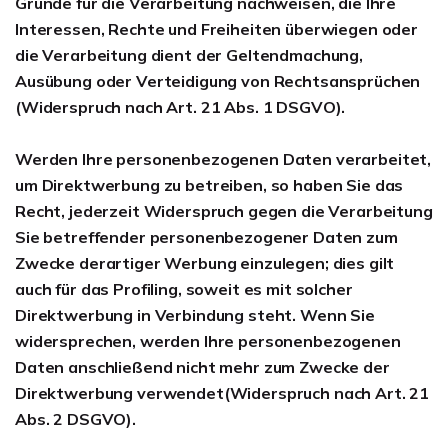
Gründe für die Verarbeitung nachweisen, die Ihre
Interessen, Rechte und Freiheiten überwiegen oder
die Verarbeitung dient der Geltendmachung,
Ausübung oder Verteidigung von Rechtsansprüchen
(Widerspruch nach Art. 21 Abs. 1 DSGVO).
Werden Ihre personenbezogenen Daten verarbeitet,
um Direktwerbung zu betreiben, so haben Sie das
Recht, jederzeit Widerspruch gegen die Verarbeitung
Sie betreffender personenbezogener Daten zum
Zwecke derartiger Werbung einzulegen; dies gilt
auch für das Profiling, soweit es mit solcher
Direktwerbung in Verbindung steht. Wenn Sie
widersprechen, werden Ihre personenbezogenen
Daten anschließend nicht mehr zum Zwecke der
Direktwerbung verwendet(Widerspruch nach Art. 21
Abs. 2 DSGVO).