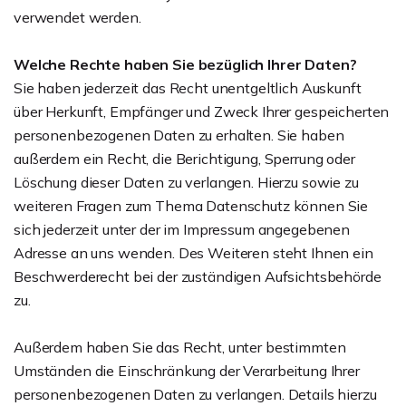
verwendet werden.
Welche Rechte haben Sie bezüglich Ihrer Daten?
Sie haben jederzeit das Recht unentgeltlich Auskunft
über Herkunft, Empfänger und Zweck Ihrer gespeicherten
personenbezogenen Daten zu erhalten. Sie haben
außerdem ein Recht, die Berichtigung, Sperrung oder
Löschung dieser Daten zu verlangen. Hierzu sowie zu
weiteren Fragen zum Thema Datenschutz können Sie
sich jederzeit unter der im Impressum angegebenen
Adresse an uns wenden. Des Weiteren steht Ihnen ein
Beschwerderecht bei der zuständigen Aufsichtsbehörde
zu.
Außerdem haben Sie das Recht, unter bestimmten
Umständen die Einschränkung der Verarbeitung Ihrer
personenbezogenen Daten zu verlangen. Details hierzu