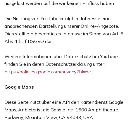
ausgelöst werden, auf die wir keinen Einfluss haben.
Die Nutzung von YouTube erfolgt im Interesse einer
ansprechenden Darstellung unserer Online-Angebote.
Dies stellt ein berechtigtes Interesse im Sinne von Art. 6
Abs. 1 lit. f DSGVO dar.
Weitere Informationen über Datenschutz bei YouTube
finden Sie in deren Datenschutzerklärung unter:
https://policies.google.com/privacy?hl=de
.
Google Maps
Diese Seite nutzt über eine API den Kartendienst Google
Maps. Anbieterist die Google Inc., 1600 Amphitheatre
Parkway, Mountain View, CA 94043, USA.