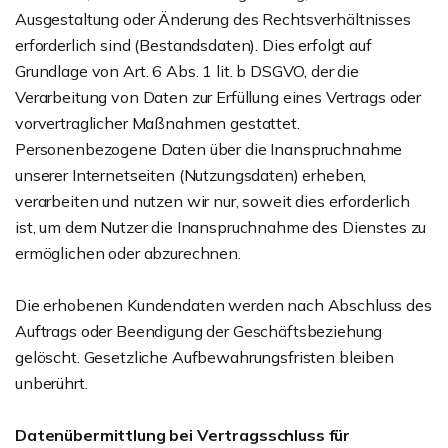
Ausgestaltung oder Änderung des Rechtsverhältnisses
erforderlich sind (Bestandsdaten). Dies erfolgt auf
Grundlage von Art. 6 Abs. 1 lit. b DSGVO, der die
Verarbeitung von Daten zur Erfüllung eines Vertrags oder
vorvertraglicher Maßnahmen gestattet.
Personenbezogene Daten über die Inanspruchnahme
unserer Internetseiten (Nutzungsdaten) erheben,
verarbeiten und nutzen wir nur, soweit dies erforderlich
ist, um dem Nutzer die Inanspruchnahme des Dienstes zu
ermöglichen oder abzurechnen.
Die erhobenen Kundendaten werden nach Abschluss des
Auftrags oder Beendigung der Geschäftsbeziehung
gelöscht. Gesetzliche Aufbewahrungsfristen bleiben
unberührt.
Datenübermittlung bei Vertragsschluss für