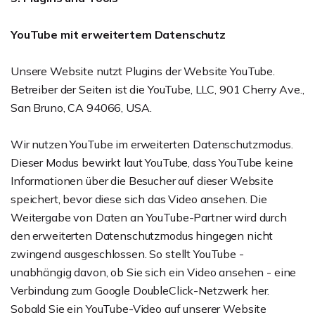
YouTube mit erweitertem Datenschutz
Unsere Website nutzt Plugins der Website YouTube.
Betreiber der Seiten ist die YouTube, LLC, 901 Cherry Ave.,
San Bruno, CA 94066, USA.
Wir nutzen YouTube im erweiterten Datenschutzmodus.
Dieser Modus bewirkt laut YouTube, dass YouTube keine
Informationen über die Besucher auf dieser Website
speichert, bevor diese sich das Video ansehen. Die
Weitergabe von Daten an YouTube-Partner wird durch
den erweiterten Datenschutzmodus hingegen nicht
zwingend ausgeschlossen. So stellt YouTube -
unabhängig davon, ob Sie sich ein Video ansehen - eine
Verbindung zum Google DoubleClick-Netzwerk her.
Sobald Sie ein YouTube-Video auf unserer Website