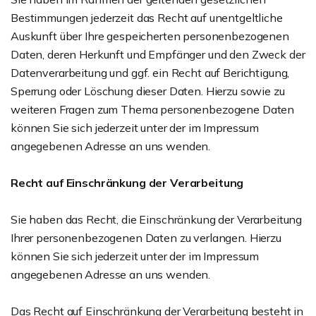
Bestimmungen jederzeit das Recht auf unentgeltliche
Auskunft über Ihre gespeicherten personenbezogenen
Daten, deren Herkunft und Empfänger und den Zweck der
Datenverarbeitung und ggf. ein Recht auf Berichtigung,
Sperrung oder Löschung dieser Daten. Hierzu sowie zu
weiteren Fragen zum Thema personenbezogene Daten
können Sie sich jederzeit unter der im Impressum
angegebenen Adresse an uns wenden.
Recht auf Einschränkung der Verarbeitung
Sie haben das Recht, die Einschränkung der Verarbeitung
Ihrer personenbezogenen Daten zu verlangen. Hierzu
können Sie sich jederzeit unter der im Impressum
angegebenen Adresse an uns wenden.
Das Recht auf Einschränkung der Verarbeitung besteht in