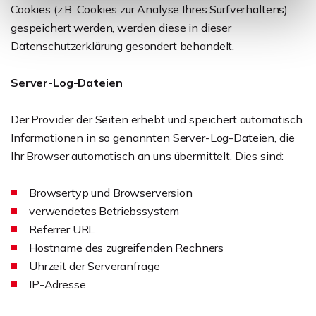
Cookies (z.B. Cookies zur Analyse Ihres Surfverhaltens)
gespeichert werden, werden diese in dieser
Datenschutzerklärung gesondert behandelt.
Server-Log-Dateien
Der Provider der Seiten erhebt und speichert automatisch
Informationen in so genannten Server-Log-Dateien, die
Ihr Browser automatisch an uns übermittelt. Dies sind:
Browsertyp und Browserversion
verwendetes Betriebssystem
Referrer URL
Hostname des zugreifenden Rechners
Uhrzeit der Serveranfrage
IP-Adresse