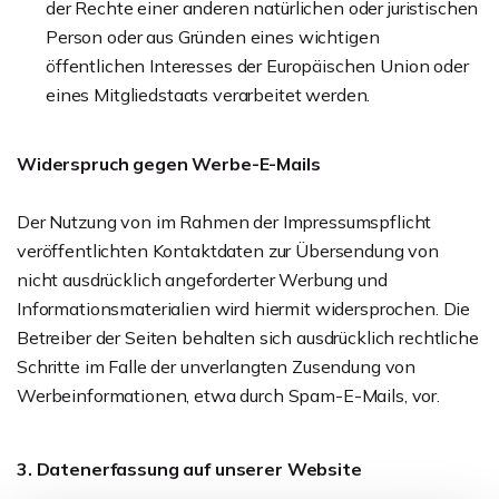
der Rechte einer anderen natürlichen oder juristischen
Person oder aus Gründen eines wichtigen
öffentlichen Interesses der Europäischen Union oder
eines Mitgliedstaats verarbeitet werden.
Widerspruch gegen Werbe-E-Mails
Der Nutzung von im Rahmen der Impressumspflicht
veröffentlichten Kontaktdaten zur Übersendung von
nicht ausdrücklich angeforderter Werbung und
Informationsmaterialien wird hiermit widersprochen. Die
Betreiber der Seiten behalten sich ausdrücklich rechtliche
Schritte im Falle der unverlangten Zusendung von
Werbeinformationen, etwa durch Spam-E-Mails, vor.
3. Datenerfassung auf unserer Website