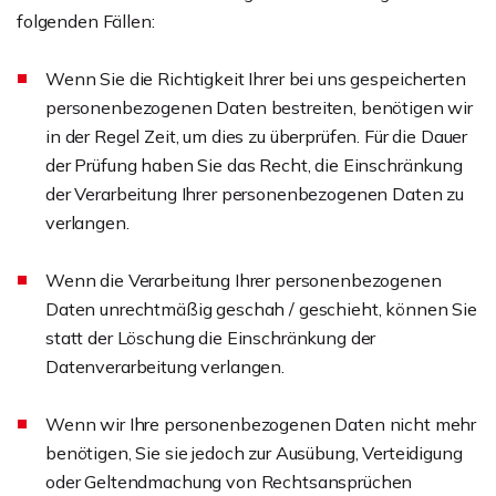
folgenden Fällen:
Wenn Sie die Richtigkeit Ihrer bei uns gespeicherten
personenbezogenen Daten bestreiten, benötigen wir
in der Regel Zeit, um dies zu überprüfen. Für die Dauer
der Prüfung haben Sie das Recht, die Einschränkung
der Verarbeitung Ihrer personenbezogenen Daten zu
verlangen.
Wenn die Verarbeitung Ihrer personenbezogenen
Daten unrechtmäßig geschah / geschieht, können Sie
statt der Löschung die Einschränkung der
Datenverarbeitung verlangen.
Wenn wir Ihre personenbezogenen Daten nicht mehr
benötigen, Sie sie jedoch zur Ausübung, Verteidigung
oder Geltendmachung von Rechtsansprüchen