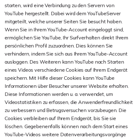
starten, wird eine Verbindung zu den Servern von
YouTube hergestellt. Dabei wird dem YouTubeServer
mitgeteilt, welche unserer Seiten Sie besucht haben.
Wenn Sie in Ihrem YouTube-Account eingeloggt sind,
ermöglichen Sie YouTube, Ihr Surfverhalten direkt Ihrem
persönlichen Profil zuzuordnen. Dies können Sie
verhindern, indem Sie sich aus Ihrem YouTube-Account
ausloggen. Des Weiteren kann YouTube nach Starten
eines Videos verschiedene Cookies auf Ihrem Endgerät
speichern. Mit Hilfe dieser Cookies kann YouTube
Informationen über Besucher unserer Website erhalten.
Diese Informationen werden u. a. verwendet, um
Videostatistiken zu erfassen, die Anwenderfreundlichkeit
zu verbessern und Betrugsversuchen vorzubeugen. Die
Cookies verbleiben auf Ihrem Endgerät, bis Sie sie
löschen. Gegebenenfalls können nach dem Start eines
YouTube-Videos weitere Datenverarbeitungsvorgänge