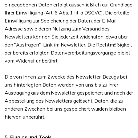
eingegebenen Daten erfolgt ausschließlich auf Grundlage
Ihrer Einwilligung (Art. 6 Abs. 1 lit. a DSGVO). Die erteilte
Einwilligung zur Speicherung der Daten, der E-Mail-
Adresse sowie deren Nutzung zum Versand des
Newsletters können Sie jederzeit widerrufen, etwa über
den "Austragen"-Link im Newsletter. Die Rechtmäßigkeit
der bereits erfolgten Datenverarbeitungsvorgänge bleibt
vom Widerruf unberührt.
Die von Ihnen zum Zwecke des Newsletter-Bezugs bei
uns hinterlegten Daten werden von uns bis zu Ihrer
Austragung aus dem Newsletter gespeichert und nach der
Abbestellung des Newsletters gelöscht. Daten, die zu
anderen Zwecken bei uns gespeichert wurden bleiben
hiervon unberührt.
5. Plugins und Tools