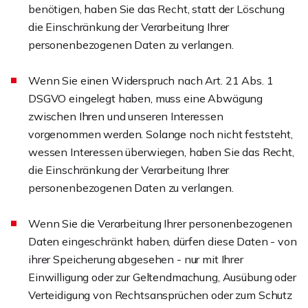
benötigen, haben Sie das Recht, statt der Löschung
die Einschränkung der Verarbeitung Ihrer
personenbezogenen Daten zu verlangen.
Wenn Sie einen Widerspruch nach Art. 21 Abs. 1
DSGVO eingelegt haben, muss eine Abwägung
zwischen Ihren und unseren Interessen
vorgenommen werden. Solange noch nicht feststeht,
wessen Interessen überwiegen, haben Sie das Recht,
die Einschränkung der Verarbeitung Ihrer
personenbezogenen Daten zu verlangen.
Wenn Sie die Verarbeitung Ihrer personenbezogenen
Daten eingeschränkt haben, dürfen diese Daten - von
ihrer Speicherung abgesehen - nur mit Ihrer
Einwilligung oder zur Geltendmachung, Ausübung oder
Verteidigung von Rechtsansprüchen oder zum Schutz