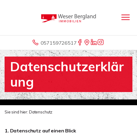
057159726517
Datenschutzerklär
ung
Sie sind hier:
Datenschutz
1. Datenschutz auf einen Blick