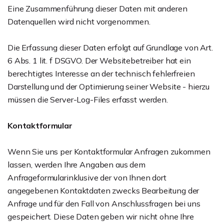
Eine Zusammenführung dieser Daten mit anderen
Datenquellen wird nicht vorgenommen.
Die Erfassung dieser Daten erfolgt auf Grundlage von Art.
6 Abs. 1 lit. f DSGVO. Der Websitebetreiber hat ein
berechtigtes Interesse an der technisch fehlerfreien
Darstellung und der Optimierung seiner Website - hierzu
müssen die Server-Log-Files erfasst werden.
Kontaktformular
Wenn Sie uns per Kontaktformular Anfragen zukommen
lassen, werden Ihre Angaben aus dem
Anfrageformularinklusive der von Ihnen dort
angegebenen Kontaktdaten zwecks Bearbeitung der
Anfrage und für den Fall von Anschlussfragen bei uns
gespeichert. Diese Daten geben wir nicht ohne Ihre