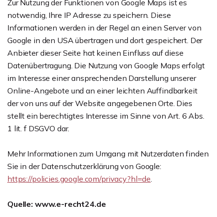
Zur Nutzung der Funktionen von Google Maps ist es
notwendig, Ihre IP Adresse zu speichern. Diese
Informationen werden in der Regel an einen Server von
Google in den USA übertragen und dort gespeichert. Der
Anbieter dieser Seite hat keinen Einfluss auf diese
Datenübertragung. Die Nutzung von Google Maps erfolgt
im Interesse einer ansprechenden Darstellung unserer
Online-Angebote und an einer leichten Auffindbarkeit
der von uns auf der Website angegebenen Orte. Dies
stellt ein berechtigtes Interesse im Sinne von Art. 6 Abs.
1 lit. f DSGVO dar.
Mehr Informationen zum Umgang mit Nutzerdaten finden
Sie in der Datenschutzerklärung von Google:
https://policies.google.com/privacy?hl=de
.
Quelle: www.e-recht24.de