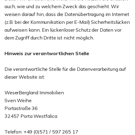
auch, wie und zu welchem Zweck das geschieht. Wir
weisen darauf hin, dass die Datenübertragung im Internet
(z.B. bei der Kommunikation per E-Mail) Sicherheitslücken
aufweisen kann. Ein lückenloser Schutz der Daten vor
dem Zugriff durch Dritte ist nicht möglich.
Hinweis zur verantwortlichen Stelle
Die verantwortliche Stelle für die Datenverarbeitung auf
dieser Website ist:
WeserBergland Immobilien
Sven Weihe
Portastraße 36
32457 Porta Westfalica
Telefon: +49 (0)571 / 597 265 17