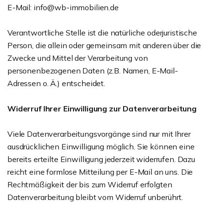
E-Mail: info@wb-immobilien.de
Verantwortliche Stelle ist die natürliche oderjuristische
Person, die allein oder gemeinsam mit anderen über die
Zwecke und Mittel der Verarbeitung von
personenbezogenen Daten (z.B. Namen, E-Mail-
Adressen o. Ä.) entscheidet.
Widerruf Ihrer Einwilligung zur Datenverarbeitung
Viele Datenverarbeitungsvorgänge sind nur mit Ihrer
ausdrücklichen Einwilligung möglich. Sie können eine
bereits erteilte Einwilligung jederzeit widerrufen. Dazu
reicht eine formlose Mitteilung per E-Mail an uns. Die
Rechtmäßigkeit der bis zum Widerruf erfolgten
Datenverarbeitung bleibt vom Widerruf unberührt.