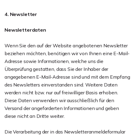
4. Newsletter
Newsletterdaten
Wenn Sie den auf der Website angebotenen Newsletter
beziehen möchten, benötigen wir von Ihnen eine E-Mail-
Adresse sowie Informationen, welche uns die
Überprüfung gestatten, dass Sie der Inhaber der
angegebenen E-Mail-Adresse sind und mit dem Empfang
des Newsletters einverstanden sind. Weitere Daten
werden nicht bzw. nur auf freiwilliger Basis erhoben.
Diese Daten verwenden wir ausschließlich für den
Versand der angeforderten Informationen und geben
diese nicht an Dritte weiter.
Die Verarbeitung der in das Newsletteranmeldeformular