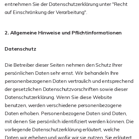
entnehmen Sie der Datenschutzerklärung unter "Recht
auf Einschränkung der Verarbeitung".
2. Allgemeine Hinweise und Pflichtinformationen
Datenschutz
Die Betreiber dieser Seiten nehmen den Schutz Ihrer
persönlichen Daten sehr ernst. Wir behandeln Ihre
personenbezogenen Daten vertraulich und entsprechend
der gesetzlichen Datenschutzvorschriften sowie dieser
Datenschutzerklärung. Wenn Sie diese Website
benutzen, werden verschiedene personenbezogene
Daten erhoben. Personenbezogene Daten sind Daten,
mit denen Sie persönlich identifiziert werden können. Die
vorliegende Datenschutzerklärung erläutert, welche
Daten wir erheben und wofür wir sie nutzen. Sie erläutert