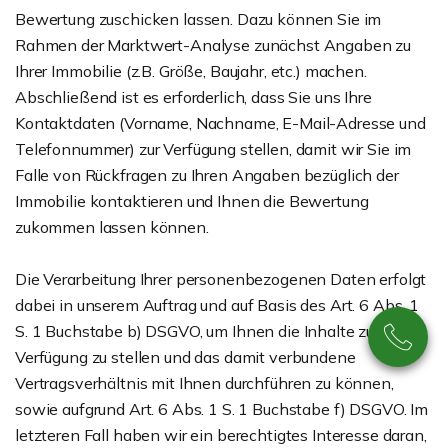
Bewertung zuschicken lassen. Dazu können Sie im
Rahmen der Marktwert-Analyse zunächst Angaben zu
Ihrer Immobilie (z.B. Größe, Baujahr, etc.) machen.
Abschließend ist es erforderlich, dass Sie uns Ihre
Kontaktdaten (Vorname, Nachname, E-Mail-Adresse und
Telefonnummer) zur Verfügung stellen, damit wir Sie im
Falle von Rückfragen zu Ihren Angaben bezüglich der
Immobilie kontaktieren und Ihnen die Bewertung
zukommen lassen können.
Die Verarbeitung Ihrer personenbezogenen Daten erfolgt
dabei in unserem Auftrag und auf Basis des Art. 6 Abs. 1
S. 1 Buchstabe b) DSGVO, um Ihnen die Inhalte zur
Verfügung zu stellen und das damit verbundene
Vertragsverhältnis mit Ihnen durchführen zu können,
sowie aufgrund Art. 6 Abs. 1 S. 1 Buchstabe f) DSGVO. Im
letzteren Fall haben wir ein berechtigtes Interesse daran,