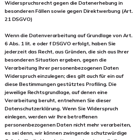
Widerspruchsrecht gegen die Datenerhebung in
besonderen Fällen sowie gegen Direktwerbung (Art.
21 DSGVO)
Wenn die Datenverarbeitung auf Grundlage von Art.
6 Abs. 1 lit. e oder f DSGVO erfolgt, haben Sie
jederzeit das Recht, aus Gründen, die sich aus Ihrer
besonderen Situation ergeben, gegen die
Verarbeitung Ihrer personenbezogenen Daten
Widerspruch einzulegen; dies gilt auch für ein auf
diese Bestimmungen gestütztes Profiling. Die
jeweilige Rechtsgrundlage, auf denen eine
Verarbeitung beruht, entnehmen Sie dieser
Datenschutzerklärung. Wenn Sie Widerspruch
einlegen, werden wir Ihre betroffenen
personenbezogenen Daten nicht mehr verarbeiten,
es sei denn, wir können zwingende schutzwürdige