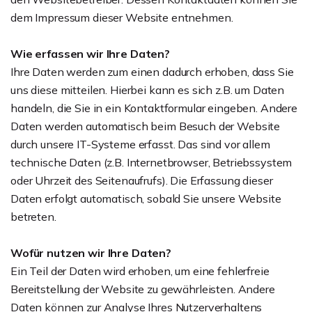
dem Impressum dieser Website entnehmen.
Wie erfassen wir Ihre Daten?
Ihre Daten werden zum einen dadurch erhoben, dass Sie
uns diese mitteilen. Hierbei kann es sich z.B. um Daten
handeln, die Sie in ein Kontaktformular eingeben. Andere
Daten werden automatisch beim Besuch der Website
durch unsere IT-Systeme erfasst. Das sind vor allem
technische Daten (z.B. Internetbrowser, Betriebssystem
oder Uhrzeit des Seitenaufrufs). Die Erfassung dieser
Daten erfolgt automatisch, sobald Sie unsere Website
betreten.
Wofür nutzen wir Ihre Daten?
Ein Teil der Daten wird erhoben, um eine fehlerfreie
Bereitstellung der Website zu gewährleisten. Andere
Daten können zur Analyse Ihres Nutzerverhaltens