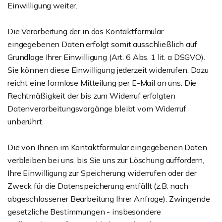
Einwilligung weiter.
Die Verarbeitung der in das Kontaktformular
eingegebenen Daten erfolgt somit ausschließlich auf
Grundlage Ihrer Einwilligung (Art. 6 Abs. 1 lit. a DSGVO).
Sie können diese Einwilligung jederzeit widerrufen. Dazu
reicht eine formlose Mitteilung per E-Mail an uns. Die
Rechtmäßigkeit der bis zum Widerruf erfolgten
Datenverarbeitungsvorgänge bleibt vom Widerruf
unberührt.
Die von Ihnen im Kontaktformular eingegebenen Daten
verbleiben bei uns, bis Sie uns zur Löschung auffordern,
Ihre Einwilligung zur Speicherung widerrufen oder der
Zweck für die Datenspeicherung entfällt (z.B. nach
abgeschlossener Bearbeitung Ihrer Anfrage). Zwingende
gesetzliche Bestimmungen - insbesondere