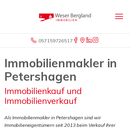
057159726517
Immobilienmakler in
Petershagen
Immobilienkauf und
Immobilienverkauf
Als Immobilienmakler in Petershagen sind wir
Immobilieneigentümern seit 2013 beim Verkauf ihrer