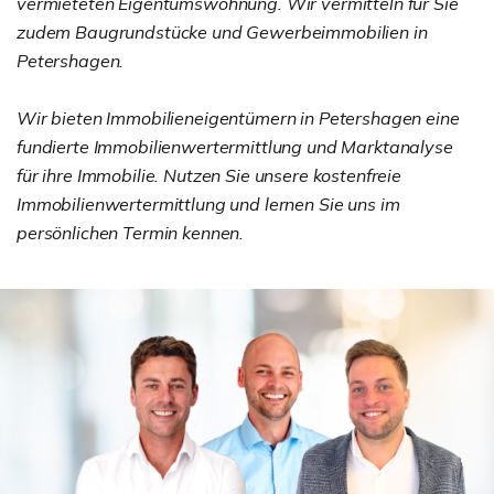
vermieteten Eigentumswohnung. Wir vermitteln für Sie
zudem Baugrundstücke und Gewerbeimmobilien in
Petershagen.
Wir bieten Immobilieneigentümern in Petershagen eine
fundierte Immobilienwertermittlung und Marktanalyse
für ihre Immobilie. Nutzen Sie unsere kostenfreie
Immobilienwertermittlung und lernen Sie uns im
persönlichen Termin kennen.