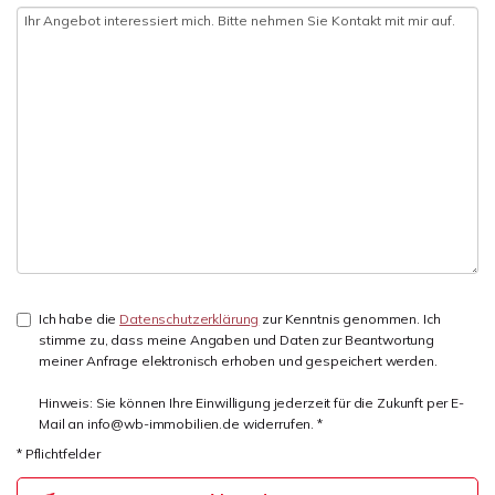
Ich habe die
Datenschutzerklärung
zur Kenntnis genommen. Ich
stimme zu, dass meine Angaben und Daten zur Beantwortung
meiner Anfrage elektronisch erhoben und gespeichert werden.
Hinweis: Sie können Ihre Einwilligung jederzeit für die Zukunft per E-
Mail an info@wb-immobilien.de widerrufen. *
* Pflichtfelder