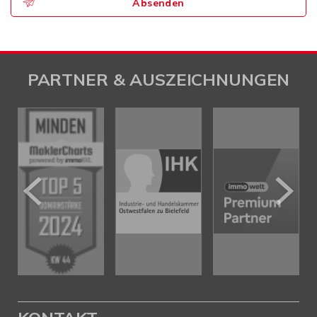
Absenden
PARTNER & AUSZEICHNUNGEN