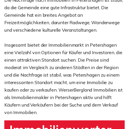
Die Nachfrage nach Immobilien in Petershagen ist stabil,
da die Gemeinde eine gute Infrastruktur bietet. Die
Gemeinde hat ein breites Angebot an
Freizeitmöglichkeiten, darunter Radwege, Wanderwege
und verschiedene kulturelle Veranstaltungen.
Insgesamt bietet der Immobilienmarkt in Petershagen
eine Vielzahl von Optionen für Käufer und Investoren, die
einen attraktiven Standort suchen. Die Preise sind
moderat im Vergleich zu anderen Städten in der Region
und die Nachfrage ist stabil, was Petershagen zu einem
interessanten Standort macht, um eine Immobilie zu
kaufen oder zu verkaufen. WerserBergland Immobilien ist
als Immobilienmakler in Petershagen aktiv und hilft
Käufern und Verkäufern bei der Suche und dem Verkauf
von Immobilien.