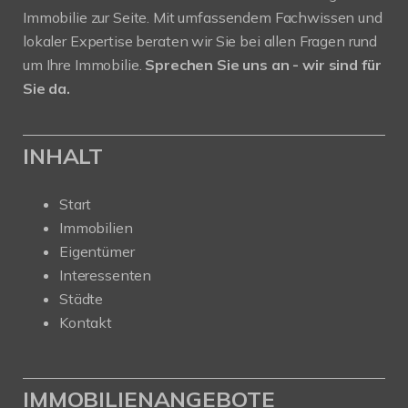
Immobilie zur Seite. Mit umfassendem Fachwissen und
lokaler Expertise beraten wir Sie bei allen Fragen rund
um Ihre Immobilie.
Sprechen Sie uns an - wir sind für
Sie da.
INHALT
Start
Immobilien
Eigentümer
Interessenten
Städte
Kontakt
IMMOBILIENANGEBOTE