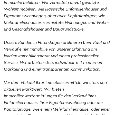
Immobilie behilflich. Wir vermitteln privat genutzte
Wohnimmobilien, wie klassische Einfamilienhäuser und
Eigentumswohnungen, aber auch Kapitalanlagen, wie
Mehrfamilienhäuser, vermietete Wohnungen und Wohn-
und Geschäftshäuser und Baugrundstücke.
Unsere Kunden in Petershagen profitieren beim Kauf und
Verkauf einer Immobilie von unserer Erfahrung am
lokalen Immobilienmarkt und einem professionellen
Service. Wir arbeiten stets individuell, mit modernem
Markteing und einer transparenten Kommunikation.
Vor dem Verkauf Ihrer Immobilie ermitteln wir stets den
aktuellen Marktwert. Wir bieten
Immobilienwertermittlungen für den Verkauf Ihres
Einfamilienhauses, Ihrer Eigentumswohnung oder der
Kapitalanlage, wie einem Mehrfamilienhäuser oder einer