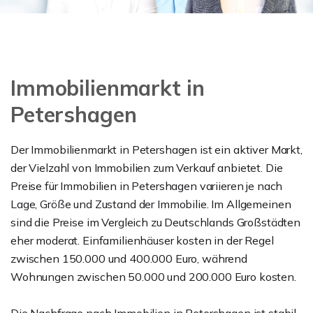
Immobilienmarkt in
Petershagen
Der Immobilienmarkt in Petershagen ist ein aktiver Markt,
der Vielzahl von Immobilien zum Verkauf anbietet. Die
Preise für Immobilien in Petershagen variieren je nach
Lage, Größe und Zustand der Immobilie. Im Allgemeinen
sind die Preise im Vergleich zu Deutschlands Großstädten
eher moderat. Einfamilienhäuser kosten in der Regel
zwischen 150.000 und 400.000 Euro, während
Wohnungen zwischen 50.000 und 200.000 Euro kosten.