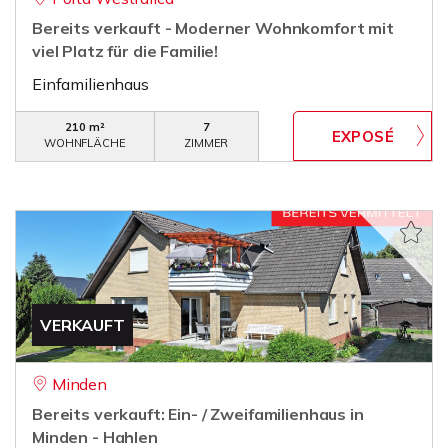
Bereits verkauft - Moderner Wohnkomfort mit
viel Platz für die Familie!
Einfamilienhaus
210 m²
7
WOHNFLÄCHE
ZIMMER
VERKAUFT
Minden
Bereits verkauft: Ein- / Zweifamilienhaus in
Minden - Hahlen