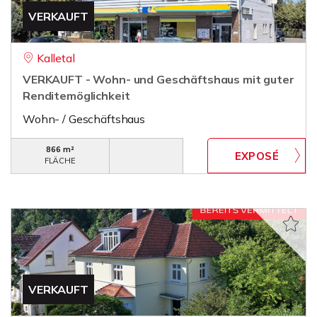
VERKAUFT
Kalletal
VERKAUFT - Wohn- und Geschäftshaus mit guter
Renditemöglichkeit
Wohn- / Geschäftshaus
866 m²
FLÄCHE
VERKAUFT