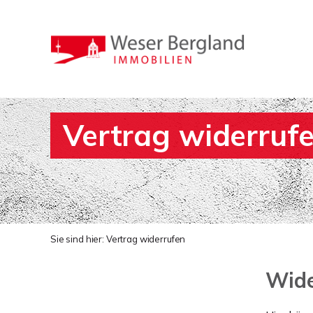
Vertrag widerruf
Sie sind hier:
Vertrag widerrufen
Wide