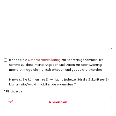
Ich habe die
Datenschutzerklärung
zur Kenntnis genommen. Ich
stimme zu, dass meine Angaben und Daten zur Beantwortung
meiner Anfrage elektronisch erhoben und gespeichert werden.
Hinweis: Sie können Ihre Einwilligung jederzeit für die Zukunft per E-
Mail an info@wb-immobilien.de widerrufen. *
* Pflichtfelder
Absenden