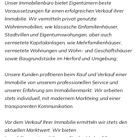
Unser Immobilienbüro bietet Eigentümern beste
Voraussetzungen für einen erfolgreichen Verkauf ihrer
Immobilie. Wir vermitteln privat genutzte
Wohnimmobilien, wie klassische Einfamilienhäuser,
Stadtvillen und Eigentumswohungen, aber auch
vermietete Kapitalanlagen, wie Mehrfamilienhäuser,
vermietete Wohnungen und Wohn- und Geschäftshäuser
sowie Baugrundstücke im Herford und Umgebung.
Unsere Kunden profitieren beim Kauf und Verkauf einer
Immobilie von unserem professionellen Service und
unserer Erfahrung am Immobilienmarkt. Wir arbeiten
stets individuell, mit modernem Markteing und einer
transparenten Kommunikation.
Vor dem Verkauf Ihrer Immobilie ermitteln wir stets den
aktuellen Marktwert. Wir bieten