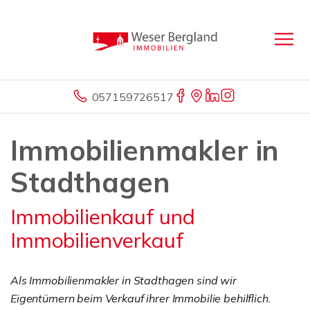
057159726517
Immobilienmakler in
Stadthagen
Immobilienkauf und
Immobilienverkauf
Als Immobilienmakler in Stadthagen sind wir
Eigentümern beim Verkauf ihrer Immobilie behilflich.