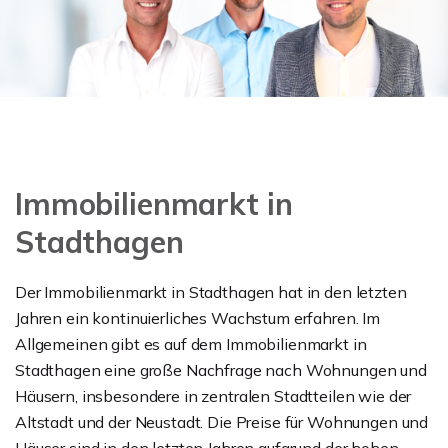
Immobilienmarkt in
Stadthagen
Der Immobilienmarkt in Stadthagen hat in den letzten
Jahren ein kontinuierliches Wachstum erfahren. Im
Allgemeinen gibt es auf dem Immobilienmarkt in
Stadthagen eine große Nachfrage nach Wohnungen und
Häusern, insbesondere in zentralen Stadtteilen wie der
Altstadt und der Neustadt. Die Preise für Wohnungen und