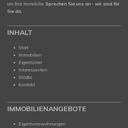
um Ihre Immobilie.
Sprechen Sie uns an - wir sind für
Sie da.
INHALT
Start
Immobilien
Eigentümer
Interessenten
Städte
Kontakt
IMMOBILIENANGEBOTE
Eigentumswohnungen