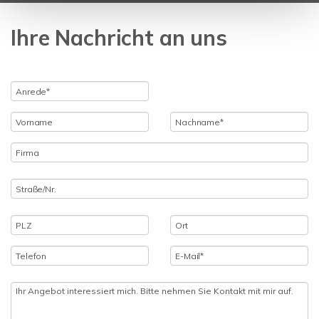
Ihre Nachricht an uns