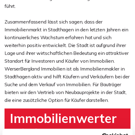
führt.
Zusammenfassend lässt sich sagen, dass der
Immobilienmarkt in Stadthagen in den letzten Jahren ein
kontinuierliches Wachstum erfahren hat und sich
weiterhin positiv entwickelt. Die Stadt ist aufgrund ihrer
Lage und ihrer wirtschaftlichen Bedeutung ein attraktiver
Standort für Investoren und Käufer von Immobilien.
WerserBergland Immobilien ist als Immobilienmakler in
Stadthagen aktiv und hilft Käufern und Verkäufern bei der
Suche und dem Verkauf von Immobilien. Für Bauträger
bieten wir den Vertrieb von Neubauprojekte in der Stadt,
die eine zusätzliche Option für Käufer darstellen.
Immobilienwerter
mittlung