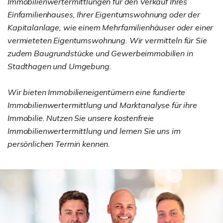
Immobilienwertermittlungen für den Verkauf Ihres
Einfamilienhauses, Ihrer Eigentumswohnung oder der
Kapitalanlage, wie einem Mehrfamilienhäuser oder einer
vermieteten Eigentumswohnung. Wir vermitteln für Sie
zudem Baugrundstücke und Gewerbeimmobilien in
Stadthagen und Umgebung.
Wir bieten Immobilieneigentümern eine fundierte
Immobilienwertermittlung und Marktanalyse für ihre
Immobilie. Nutzen Sie unsere kostenfreie
Immobilienwertermittlung und lernen Sie uns im
persönlichen Termin kennen.