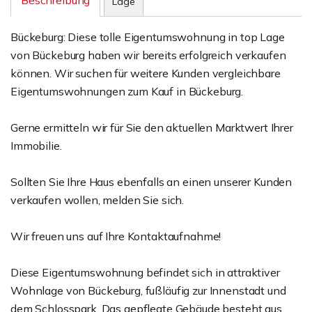
Beschreibung
Lage
Bückeburg: Diese tolle Eigentumswohnung in top Lage
von Bückeburg haben wir bereits erfolgreich verkaufen
können. Wir suchen für weitere Kunden vergleichbare
Eigentumswohnungen zum Kauf in Bückeburg.
Gerne ermitteln wir für Sie den aktuellen Marktwert Ihrer
Immobilie.
Sollten Sie Ihre Haus ebenfalls an einen unserer Kunden
verkaufen wollen, melden Sie sich.
Wir freuen uns auf Ihre Kontaktaufnahme!
Diese Eigentumswohnung befindet sich in attraktiver
Wohnlage von Bückeburg, fußläufig zur Innenstadt und
dem Schlosspark. Das gepflegte Gebäude besteht aus