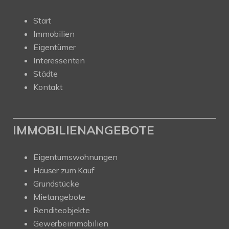
Start
Immobilien
Eigentümer
Interessenten
Städte
Kontakt
IMMOBILIENANGEBOTE
Eigentumswohnungen
Häuser zum Kauf
Grundstücke
Mietangebote
Renditeobjekte
Gewerbeimmobilien