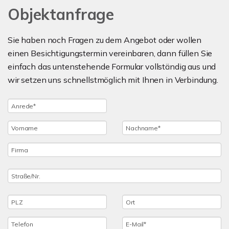
Objektanfrage
Sie haben noch Fragen zu dem Angebot oder wollen
einen Besichtigungstermin vereinbaren, dann füllen Sie
einfach das untenstehende Formular vollständig aus und
wir setzen uns schnellstmöglich mit Ihnen in Verbindung.