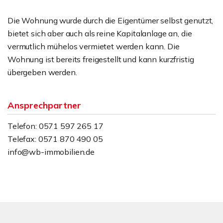
Die Wohnung wurde durch die Eigentümer selbst genutzt,
bietet sich aber auch als reine Kapitalanlage an, die
vermutlich mühelos vermietet werden kann. Die
Wohnung ist bereits freigestellt und kann kurzfristig
übergeben werden.
Ansprechpartner
Telefon: 0571 597 265 17
Telefax: 0571 870 490 05
info@wb-immobilien.de