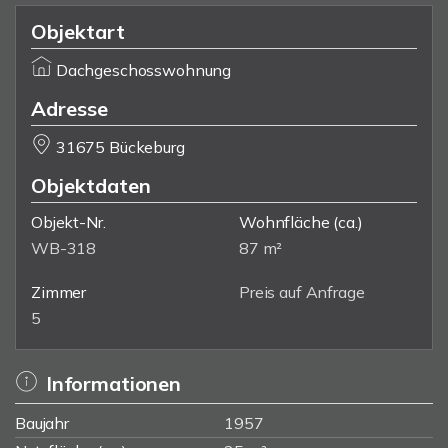
Objektart
Dachgeschosswohnung
Adresse
31675 Bückeburg
Objektdaten
Objekt-Nr.
Wohnfläche
(ca.)
WB-318
87 m²
Zimmer
Preis auf Anfrage
5
Informationen
Baujahr
1957