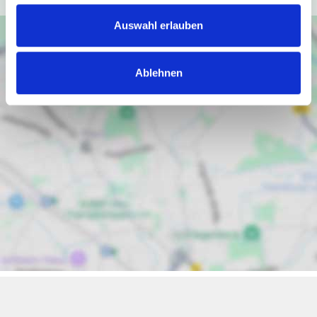
Auswahl erlauben
Ablehnen