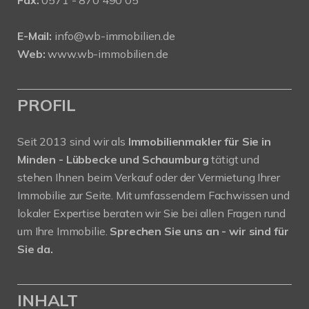
E-Mail:
info@wb-immobilien.de
Web:
www.wb-immobilien.de
PROFIL
Seit 2013 sind wir als
Immobilienmakler für Sie in
Minden - Lübbecke und Schaumburg
tätigt und
stehen Ihnen beim Verkauf oder der Vermietung Ihrer
Immobilie zur Seite. Mit umfassendem Fachwissen und
lokaler Expertise beraten wir Sie bei allen Fragen rund
um Ihre Immobilie.
Sprechen Sie uns an - wir sind für
Sie da.
INHALT