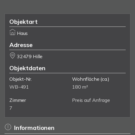
Objektart
Haus
Adresse
32479 Hille
Objektdaten
Objekt-Nr.
Wohnfläche
(ca.)
WB-491
180 m²
Zimmer
Preis auf Anfrage
7
Informationen