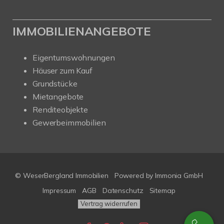
IMMOBILIENANGEBOTE
Eigentumswohnungen
Häuser zum Kauf
Grundstücke
Mietangebote
Renditeobjekte
Gewerbeimmobilien
© WeserBergland Immobilien
Powered by
Immonia GmbH
Impressum
AGB
Datenschutz
Sitemap
Vertrag widerrufen