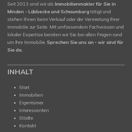
Seit 2013 sind wir als
Immobilienmakler für Sie in
Minden - Lübbecke und Schaumburg
tätigt und
stehen Ihnen beim Verkauf oder der Vermietung Ihrer
Immobilie zur Seite. Mit umfassendem Fachwissen und
lokaler Expertise beraten wir Sie bei allen Fragen rund
um Ihre Immobilie.
Sprechen Sie uns an - wir sind für
Sie da.
INHALT
Start
Immobilien
Eigentümer
Interessenten
Städte
Kontakt