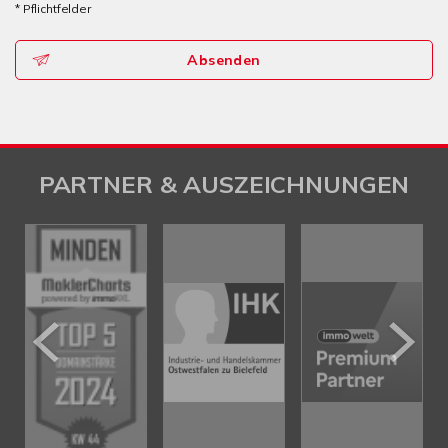
* Pflichtfelder
Absenden
PARTNER & AUSZEICHNUNGEN