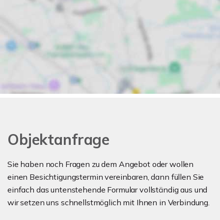
Objektanfrage
Sie haben noch Fragen zu dem Angebot oder wollen
einen Besichtigungstermin vereinbaren, dann füllen Sie
einfach das untenstehende Formular vollständig aus und
wir setzen uns schnellstmöglich mit Ihnen in Verbindung.