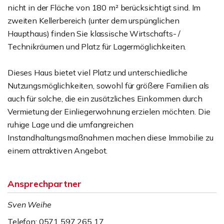
nicht in der Fläche von 180 m² berücksichtigt sind. Im
zweiten Kellerbereich (unter dem urspünglichen
Haupthaus) finden Sie klassische Wirtschafts- /
Technikräumen und Platz für Lagermöglichkeiten.
Dieses Haus bietet viel Platz und unterschiedliche
Nutzungsmöglichkeiten, sowohl für größere Familien als
auch für solche, die ein zusätzliches Einkommen durch
Vermietung der Einliegerwohnung erzielen möchten. Die
ruhige Lage und die umfangreichen
Instandhaltungsmaßnahmen machen diese Immobilie zu
einem attraktiven Angebot.
Ansprechpartner
Sven Weihe
Telefon: 0571 597 265 17