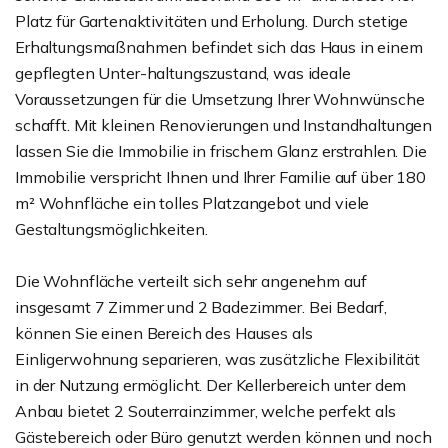
Platz für Gartenaktivitäten und Erholung. Durch stetige
Erhaltungsmaßnahmen befindet sich das Haus in einem
gepflegten Unter-haltungszustand, was ideale
Voraussetzungen für die Umsetzung Ihrer Wohnwünsche
schafft. Mit kleinen Renovierungen und Instandhaltungen
lassen Sie die Immobilie in frischem Glanz erstrahlen. Die
Immobilie verspricht Ihnen und Ihrer Familie auf über 180
m² Wohnfläche ein tolles Platzangebot und viele
Gestaltungsmöglichkeiten.
Die Wohnfläche verteilt sich sehr angenehm auf
insgesamt 7 Zimmer und 2 Badezimmer. Bei Bedarf,
können Sie einen Bereich des Hauses als
Einligerwohnung separieren, was zusätzliche Flexibilität
in der Nutzung ermöglicht. Der Kellerbereich unter dem
Anbau bietet 2 Souterrainzimmer, welche perfekt als
Gästebereich oder Büro genutzt werden können und noch