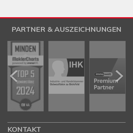
PARTNER & AUSZEICHNUNGEN
KONTAKT