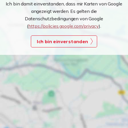
Ich bin damit einverstanden, dass mir Karten von Google
angezeigt werden. Es gelten die
Datenschutzbedingungen von Google
(
https://policies.google.com/privacy
).
Ich bin einverstanden