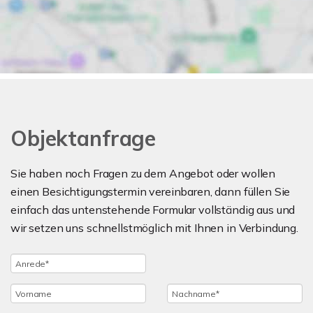
Objektanfrage
Sie haben noch Fragen zu dem Angebot oder wollen
einen Besichtigungstermin vereinbaren, dann füllen Sie
einfach das untenstehende Formular vollständig aus und
wir setzen uns schnellstmöglich mit Ihnen in Verbindung.