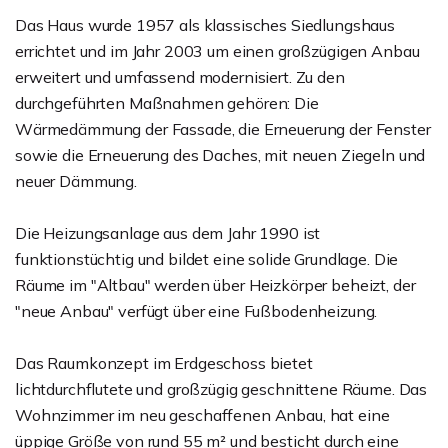
Das Haus wurde 1957 als klassisches Siedlungshaus
errichtet und im Jahr 2003 um einen großzügigen Anbau
erweitert und umfassend modernisiert. Zu den
durchgeführten Maßnahmen gehören: Die
Wärmedämmung der Fassade, die Erneuerung der Fenster
sowie die Erneuerung des Daches, mit neuen Ziegeln und
neuer Dämmung.
Die Heizungsanlage aus dem Jahr 1990 ist
funktionstüchtig und bildet eine solide Grundlage. Die
Räume im "Altbau" werden über Heizkörper beheizt, der
"neue Anbau" verfügt über eine Fußbodenheizung.
Das Raumkonzept im Erdgeschoss bietet
lichtdurchflutete und großzügig geschnittene Räume. Das
Wohnzimmer im neu geschaffenen Anbau, hat eine
üppige Größe von rund 55 m² und besticht durch eine