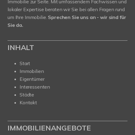
Immobilie zur Seite. Mit umfassendem Fachwissen und
lokaler Expertise beraten wir Sie bei allen Fragen rund
um Ihre Immobilie.
Sprechen Sie uns an - wir sind für
Sie da.
INHALT
Start
Immobilien
Eigentümer
Interessenten
Städte
Kontakt
IMMOBILIENANGEBOTE