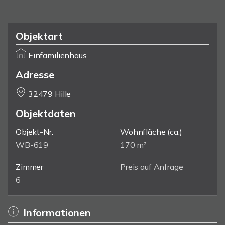
Objektart
Einfamilienhaus
Adresse
32479 Hille
Objektdaten
Objekt-Nr.
Wohnfläche
(ca.)
WB-619
170 m²
Zimmer
Preis auf Anfrage
6
Informationen