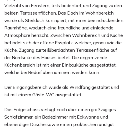
Vielzahl von Fenstern, teils bodentief, und Zugang zu den
beiden Terrassenflächen. Das Dach im Wohnbereich
wurde als Steildach konzipiert, mit einer beeindruckenden
Raumhöhe, wodurch eine freundliche und einladende
Atmosphäre herrscht. Zwischen Wohnbereich und Küche
befindet sich der offene Essplatz, welcher, genau wie die
Küche, Zugang zur teilüberdachten Terrassenfläche auf
der Nordseite des Hauses bietet. Die angrenzende
Küchenbereich ist mit einer Einbauküche ausgestattet,
welche bei Bedarf übernommen werden kann.
Der Eingangsbereich wurde als Windfang gestaltet und
ist mit einem Gäste-WC ausgestattet.
Das Erdgeschoss verfügt noch über einen großzügiges
Schlafzimmer, ein Badezimmer mit Eckwanne und
ebenerdiger Dusche sowie einen praktischen und gut