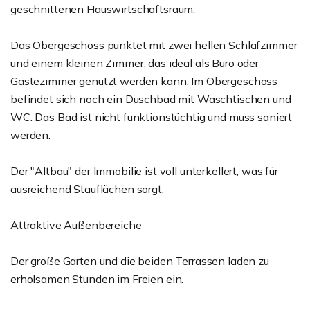
geschnittenen Hauswirtschaftsraum.
Das Obergeschoss punktet mit zwei hellen Schlafzimmer
und einem kleinen Zimmer, das ideal als Büro oder
Gästezimmer genutzt werden kann. Im Obergeschoss
befindet sich noch ein Duschbad mit Waschtischen und
WC. Das Bad ist nicht funktionstüchtig und muss saniert
werden.
Der "Altbau" der Immobilie ist voll unterkellert, was für
ausreichend Stauflächen sorgt.
Attraktive Außenbereiche
Der große Garten und die beiden Terrassen laden zu
erholsamen Stunden im Freien ein.