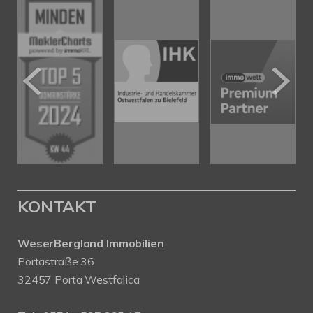
KONTAKT
WeserBergland Immobilien
Portastraße 36
32457 Porta Westfalica