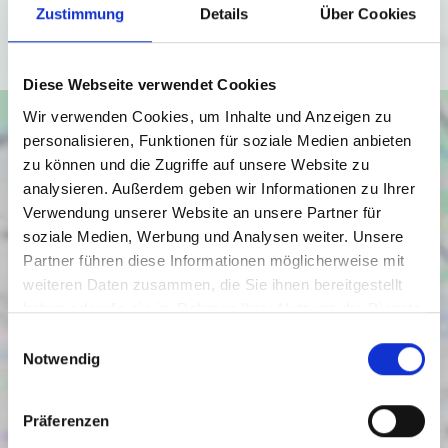
Zustimmung
Details
Über Cookies
Ich bin einverstanden
Diese Webseite verwendet Cookies
Wir verwenden Cookies, um Inhalte und Anzeigen zu
personalisieren, Funktionen für soziale Medien anbieten
zu können und die Zugriffe auf unsere Website zu
analysieren. Außerdem geben wir Informationen zu Ihrer
Verwendung unserer Website an unsere Partner für
soziale Medien, Werbung und Analysen weiter. Unsere
Partner führen diese Informationen möglicherweise mit
weiteren Daten zusammen, die Sie ihnen bereitgestellt
haben oder die sie im Rahmen Ihrer Nutzung der Dienste
gesammelt haben.
Einwilligungsauswahl
Notwendig
Präferenzen