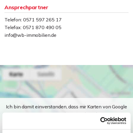
Ansprechpartner
Telefon: 0571 597 265 17
Telefax: 0571 870 490 05
info@wb-immobilien.de
Ich bin damit einverstanden, dass mir Karten von Google
angezeigt werden. Es gelten die
Datenschutzbedingungen von Google
(
https://policies.google.com/privacy
).