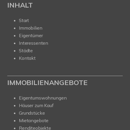
INHALT
Start
Immobilien
Eigentümer
Interessenten
Städte
Kontakt
IMMOBILIENANGEBOTE
Eigentumswohnungen
Häuser zum Kauf
Grundstücke
Mietangebote
Renditeobjekte