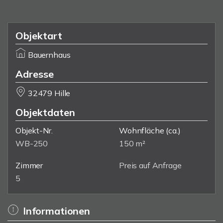
Objektart
Bauernhaus
Adresse
32479 Hille
Objektdaten
Objekt-Nr.
Wohnfläche
(ca.)
WB-250
150 m²
Zimmer
Preis auf Anfrage
5
Informationen