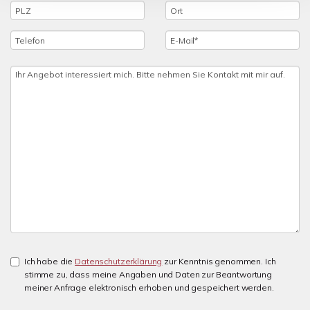
Ich habe die
Datenschutzerklärung
zur Kenntnis genommen. Ich
stimme zu, dass meine Angaben und Daten zur Beantwortung
meiner Anfrage elektronisch erhoben und gespeichert werden.