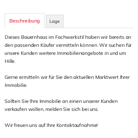
Beschreibung
Lage
Dieses Bauernhaus im Fachwerkstil haben wir bereits an
den passenden Käufer vermitteln können. Wir suchen für
unsere Kunden weitere Immobilienangebote in und um
Hille.
Gerne ermitteln wir für Sie den aktuellen Marktwert Ihrer
Immobilie.
Sollten Sie Ihre Immobilie an einen unserer Kunden
verkaufen wollen, melden Sie sich bei uns.
Wir freuen uns auf Ihre Kontaktaufnahme!