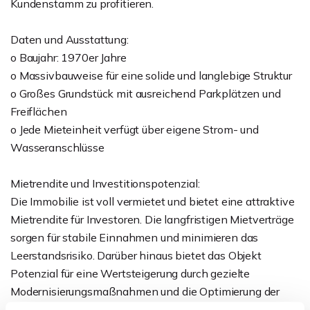
Kundenstamm zu profitieren.
Daten und Ausstattung:
o Baujahr: 1970er Jahre
o Massivbauweise für eine solide und langlebige Struktur
o Großes Grundstück mit ausreichend Parkplätzen und
Freiflächen
o Jede Mieteinheit verfügt über eigene Strom- und
Wasseranschlüsse
Mietrendite und Investitionspotenzial:
Die Immobilie ist voll vermietet und bietet eine attraktive
Mietrendite für Investoren. Die langfristigen Mietverträge
sorgen für stabile Einnahmen und minimieren das
Leerstandsrisiko. Darüber hinaus bietet das Objekt
Potenzial für eine Wertsteigerung durch gezielte
Modernisierungsmaßnahmen und die Optimierung der
Mieteinnahmen.