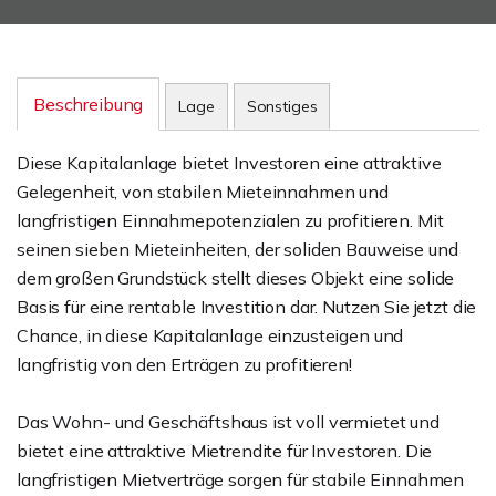
Beschreibung
Lage
Sonstiges
Diese Kapitalanlage bietet Investoren eine attraktive
Gelegenheit, von stabilen Mieteinnahmen und
langfristigen Einnahmepotenzialen zu profitieren. Mit
seinen sieben Mieteinheiten, der soliden Bauweise und
dem großen Grundstück stellt dieses Objekt eine solide
Basis für eine rentable Investition dar. Nutzen Sie jetzt die
Chance, in diese Kapitalanlage einzusteigen und
langfristig von den Erträgen zu profitieren!
Das Wohn- und Geschäftshaus ist voll vermietet und
bietet eine attraktive Mietrendite für Investoren. Die
langfristigen Mietverträge sorgen für stabile Einnahmen