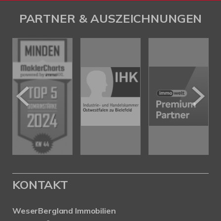
PARTNER & AUSZEICHNUNGEN
KONTAKT
WeserBergland Immobilien