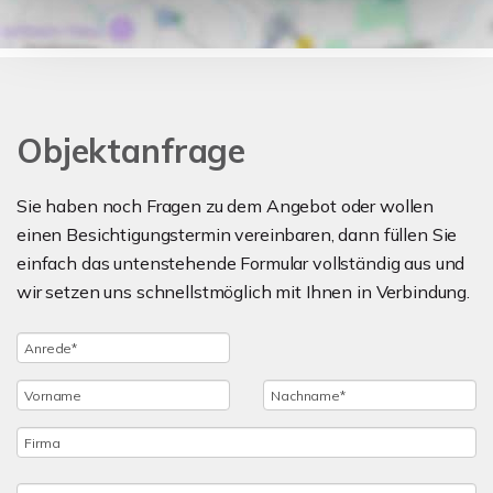
Objektanfrage
Sie haben noch Fragen zu dem Angebot oder wollen
einen Besichtigungstermin vereinbaren, dann füllen Sie
einfach das untenstehende Formular vollständig aus und
wir setzen uns schnellstmöglich mit Ihnen in Verbindung.