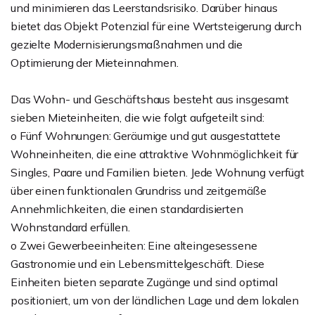
und minimieren das Leerstandsrisiko. Darüber hinaus
bietet das Objekt Potenzial für eine Wertsteigerung durch
gezielte Modernisierungsmaßnahmen und die
Optimierung der Mieteinnahmen.
Das Wohn- und Geschäftshaus besteht aus insgesamt
sieben Mieteinheiten, die wie folgt aufgeteilt sind:
o Fünf Wohnungen: Geräumige und gut ausgestattete
Wohneinheiten, die eine attraktive Wohnmöglichkeit für
Singles, Paare und Familien bieten. Jede Wohnung verfügt
über einen funktionalen Grundriss und zeitgemäße
Annehmlichkeiten, die einen standardisierten
Wohnstandard erfüllen.
o Zwei Gewerbeeinheiten: Eine alteingesessene
Gastronomie und ein Lebensmittelgeschäft. Diese
Einheiten bieten separate Zugänge und sind optimal
positioniert, um von der ländlichen Lage und dem lokalen