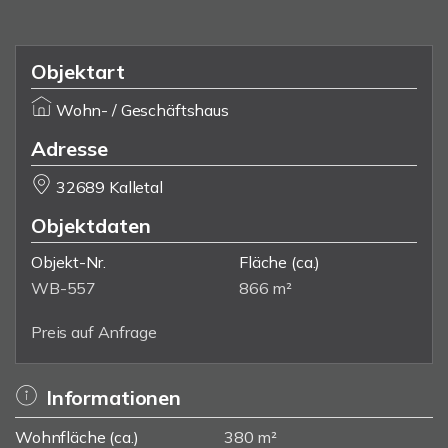
Objektart
Wohn- / Geschäftshaus
Adresse
32689 Kalletal
Objektdaten
Objekt-Nr.
Fläche
(ca.)
WB-557
866 m²
Preis auf Anfrage
Informationen
Wohnfläche (ca.)
380 m²