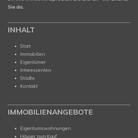
Sie da.
INHALT
Start
Immobilien
Eigentümer
Interessenten
Städte
Kontakt
IMMOBILIENANGEBOTE
Eigentumswohnungen
Häuser zum Kauf