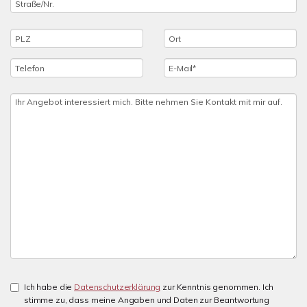
Ich habe die
Datenschutzerklärung
zur Kenntnis genommen. Ich
stimme zu, dass meine Angaben und Daten zur Beantwortung