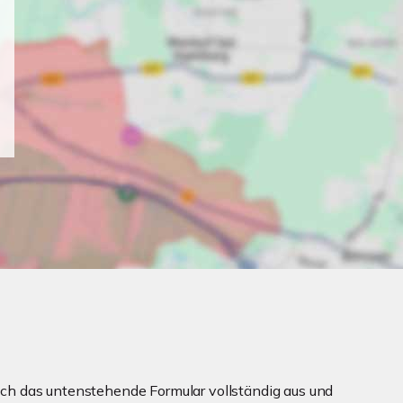
ch das untenstehende Formular vollständig aus und