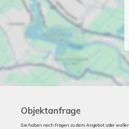
Objektanfrage
Sie haben noch Fragen zu dem Angebot oder wollen 