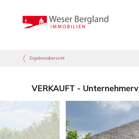
Ergebnisübersicht
VERKAUFT - Unternehmervil