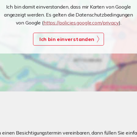
Ich bin damit einverstanden, dass mir Karten von Google
angezeigt werden. Es gelten die Datenschutzbedingungen
von Google (
https://policies.google.com/privacy
).
Ich bin einverstanden
einen Besichtigungstermin vereinbaren, dann füllen Sie einfa