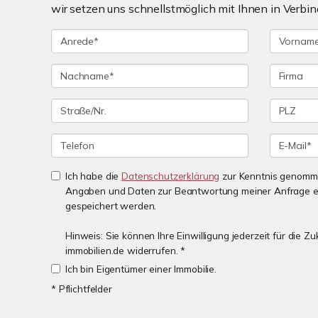
wir setzen uns schnellstmöglich mit Ihnen in Verbin
Ich habe die
Datenschutzerklärung
zur Kenntnis genomme
Angaben und Daten zur Beantwortung meiner Anfrage e
gespeichert werden.
Hinweis: Sie können Ihre Einwilligung jederzeit für die 
immobilien.de widerrufen. *
Ich bin Eigentümer einer Immobilie.
* Pflichtfelder