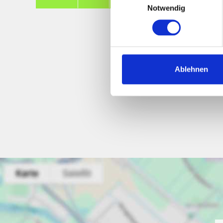
Notwendig
Ablehnen