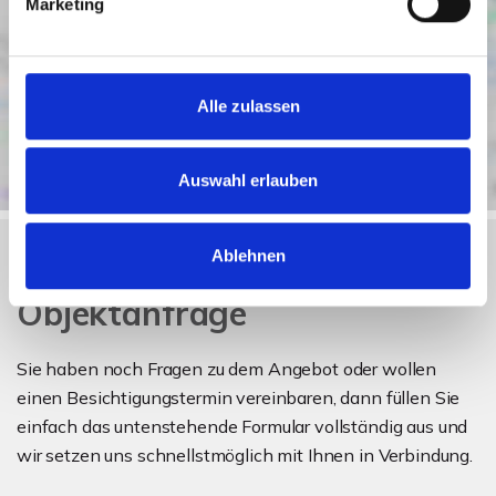
Marketing
Alle zulassen
Auswahl erlauben
Ablehnen
Objektanfrage
Sie haben noch Fragen zu dem Angebot oder wollen
einen Besichtigungstermin vereinbaren, dann füllen Sie
einfach das untenstehende Formular vollständig aus und
wir setzen uns schnellstmöglich mit Ihnen in Verbindung.