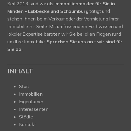
Seit 2013 sind wir als
Immobilienmakler für Sie in
Minden - Lübbecke und Schaumburg
tätigt und
stehen Ihnen beim Verkauf oder der Vermietung Ihrer
Immobilie zur Seite. Mit umfassendem Fachwissen und
lokaler Expertise beraten wir Sie bei allen Fragen rund
um Ihre Immobilie.
Sprechen Sie uns an - wir sind für
Sie da.
INHALT
Start
Immobilien
Eigentümer
Interessenten
Städte
Kontakt