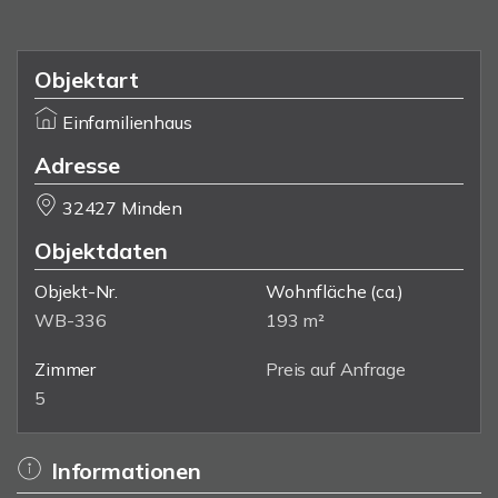
Objektart
Einfamilienhaus
Adresse
32427 Minden
Objektdaten
Objekt-Nr.
Wohnfläche
(ca.)
WB-336
193 m²
Zimmer
Preis auf Anfrage
5
Informationen