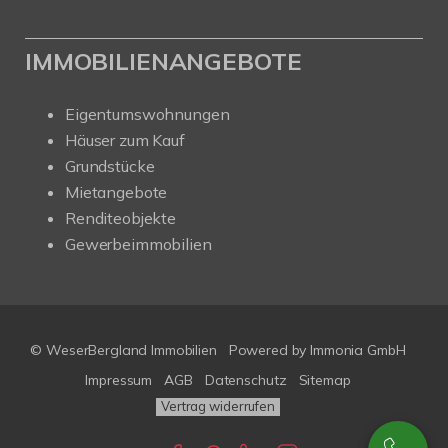
IMMOBILIENANGEBOTE
Eigentumswohnungen
Häuser zum Kauf
Grundstücke
Mietangebote
Renditeobjekte
Gewerbeimmobilien
© WeserBergland Immobilien
Powered by
Immonia GmbH
Impressum
AGB
Datenschutz
Sitemap
Vertrag widerrufen