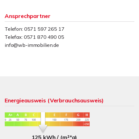
Ansprechpartner
Telefon: 0571 597 265 17
Telefax: 0571 870 490 05
info@wb-immobilien.de
Energieausweis (Verbrauchsausweis)
125 kWh / (m²*a)