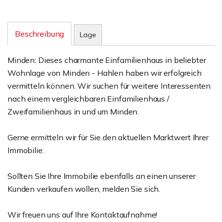
Beschreibung
Lage
Minden: Dieses charmante Einfamilienhaus in beliebter
Wohnlage von Minden - Hahlen haben wir erfolgreich
vermitteln können. Wir suchen für weitere Interessenten
nach einem vergleichbaren Einfamilienhaus /
Zweifamilienhaus in und um Minden.
Gerne ermitteln wir für Sie den aktuellen Marktwert Ihrer
Immobilie.
Sollten Sie Ihre Immobilie ebenfalls an einen unserer
Kunden verkaufen wollen, melden Sie sich.
Wir freuen uns auf Ihre Kontaktaufnahme!