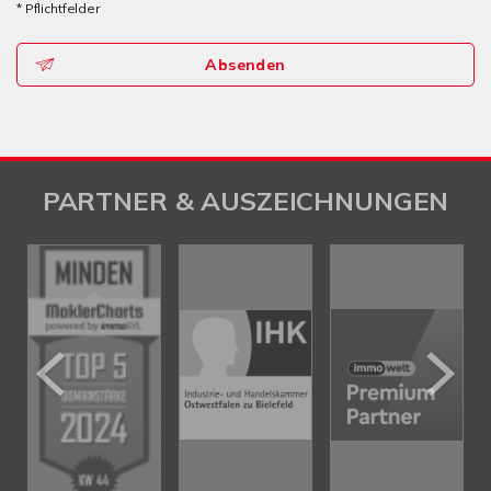
* Pflichtfelder
Absenden
PARTNER & AUSZEICHNUNGEN