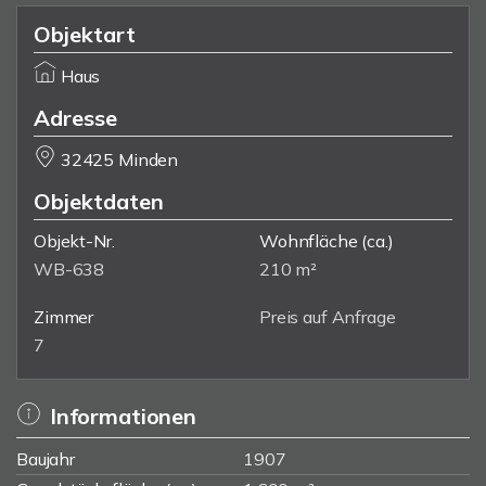
Objektart
Haus
Adresse
32425 Minden
Objektdaten
Objekt-Nr.
Wohnfläche
(ca.)
WB-638
210 m²
Zimmer
Preis auf Anfrage
7
Informationen
Baujahr
1907