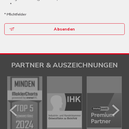
*
* Pflichtfelder
Absenden
PARTNER & AUSZEICHNUNGEN