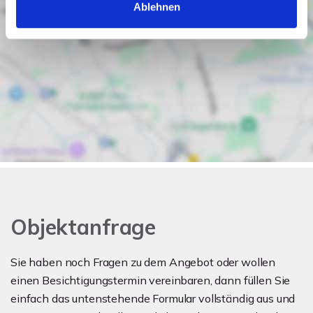
Ablehnen
Objektanfrage
Sie haben noch Fragen zu dem Angebot oder wollen
einen Besichtigungstermin vereinbaren, dann füllen Sie
einfach das untenstehende Formular vollständig aus und