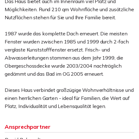
Das Haus bietet auch im Innenraum viel Platz und
Möglichkeiten. Rund 210 qm Wohnfläche und zusätzliche
Nutzflächen stehen für Sie und Ihre Familie bereit.
1987 wurde das komplette Dach erneuert. Die meisten
Fenster wurden zwischen 1985 und 1999 durch 2-fach
verglaste Kunststofffenster ersetzt. Frisch- und
Abwasserleitungen stammen aus dem Jahr 1999, die
Obergeschossdecke wurde 2003/2004 nachträglich
gedämmt und das Bad im OG 2005 erneuert.
Dieses Haus verbindet großzügige Wohnverhältnisse und
einen herrlichen Garten - ideal für Familien, die Wert auf
Platz, Individualität und Lebensqualität legen.
Ansprechpartner