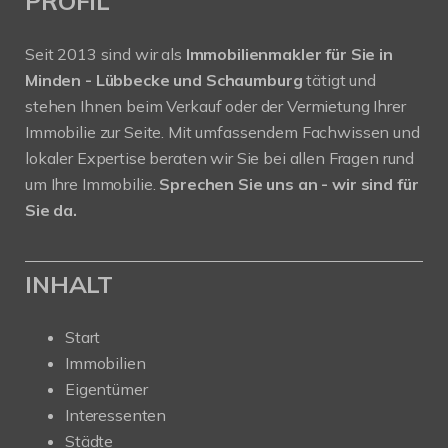
PROFIL
Seit 2013 sind wir als
Immobilienmakler für Sie in
Minden - Lübbecke und Schaumburg
tätigt und
stehen Ihnen beim Verkauf oder der Vermietung Ihrer
Immobilie zur Seite. Mit umfassendem Fachwissen und
lokaler Expertise beraten wir Sie bei allen Fragen rund
um Ihre Immobilie.
Sprechen Sie uns an - wir sind für
Sie da.
INHALT
Start
Immobilien
Eigentümer
Interessenten
Städte