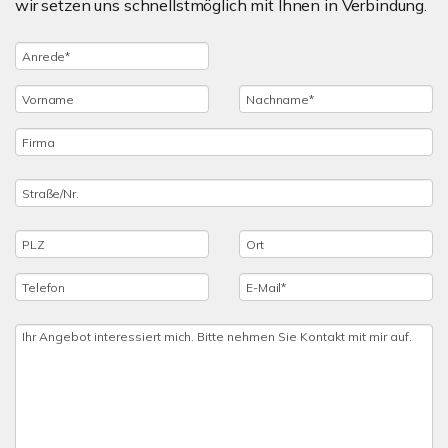
wir setzen uns schnellstmöglich mit Ihnen in Verbindung.