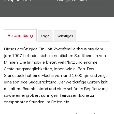
Beschreibung
Lage
Sonstiges
Dieses großzügige Ein- bis Zweifamilienhaus aus dem
Jahr 1907 befindet sich im nördlichen Stadtbereich von
Minden. Die Immobilie bietet viel Platz und enorme
Gestaltungsmöglichkeiten, innen wie außen. Das
Grundstück hat eine Fläche von rund 1.600 qm und zeigt
eine sonnige Südausrichtung. Der weitläufige Garten lädt
mit altem Baumbestand und einer schönen Bepflanzung
sowie einer großen, sonnigen Terrassenfläche zu
entspannten Stunden im Freien ein.