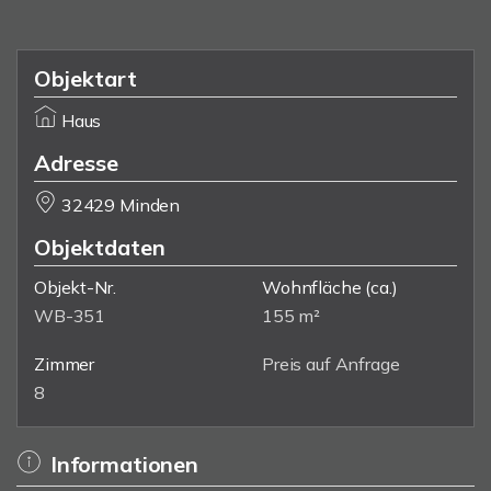
Objektart
Haus
Adresse
32429 Minden
Objektdaten
Objekt-Nr.
Wohnfläche
(ca.)
WB-351
155 m²
Zimmer
Preis auf Anfrage
8
Informationen