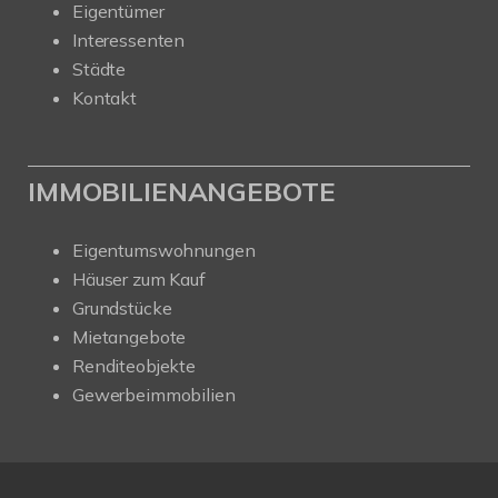
Eigentümer
Interessenten
Städte
Kontakt
IMMOBILIENANGEBOTE
Eigentumswohnungen
Häuser zum Kauf
Grundstücke
Mietangebote
Renditeobjekte
Gewerbeimmobilien