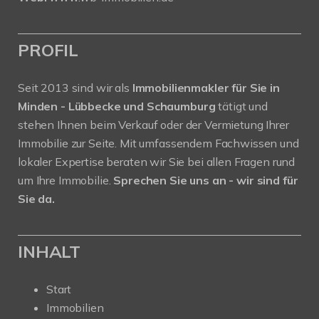
PROFIL
Seit 2013 sind wir als
Immobilienmakler für Sie in
Minden - Lübbecke und Schaumburg
tätigt und
stehen Ihnen beim Verkauf oder der Vermietung Ihrer
Immobilie zur Seite. Mit umfassendem Fachwissen und
lokaler Expertise beraten wir Sie bei allen Fragen rund
um Ihre Immobilie.
Sprechen Sie uns an - wir sind für
Sie da.
INHALT
Start
Immobilien