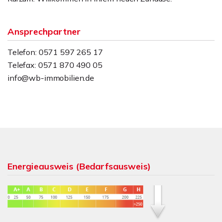
Ansprechpartner
Telefon: 0571 597 265 17
Telefax: 0571 870 490 05
info@wb-immobilien.de
Energieausweis (Bedarfsausweis)