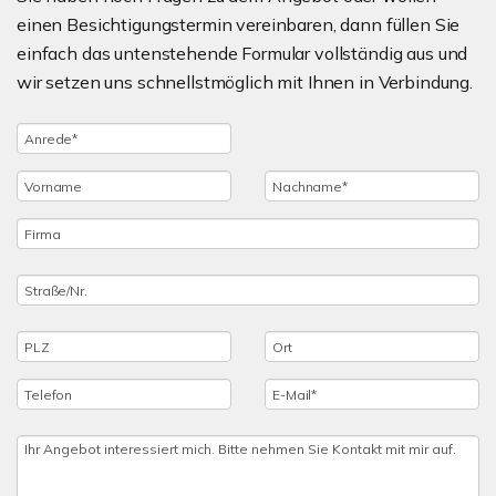
einen Besichtigungstermin vereinbaren, dann füllen Sie
einfach das untenstehende Formular vollständig aus und
wir setzen uns schnellstmöglich mit Ihnen in Verbindung.