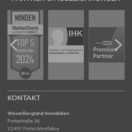
KONTAKT
WeserBergland Immobilien
Portastraße 36
32457 Porta Westfalica