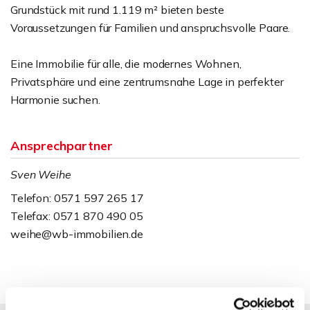
Grundstück mit rund 1.119 m² bieten beste
Voraussetzungen für Familien und anspruchsvolle Paare.
Eine Immobilie für alle, die modernes Wohnen,
Privatsphäre und eine zentrumsnahe Lage in perfekter
Harmonie suchen.
Ansprechpartner
Sven Weihe
Telefon: 0571 597 265 17
Telefax: 0571 870 490 05
weihe@wb-immobilien.de