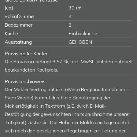
(ca.)
30 m²
Schlafzimmer
4
Badezimmer
2
Küche
Einbauküche
Ausstattung
GEHOBEN
Provision für Käufer
Die Provision beträgt 3,57 %, inkl. MwSt., auf den notariell
beurkundeten Kaufpreis.
Provisionshinweis
Der Makler-Vertrag mit uns (WeserBergland Immobilien -
Sven Weihe) kommt durch die Beauftragung der
Maklertätigkeit in Textform (z.B. durch E-Mail-
Bestätigung der gewünschten Inanspruchnahme unserer
Tätigkeit) zustande. Die Höhe der Maklercourtage richtet
sich nach den gesetzlichen Regelungen zur Teilung der