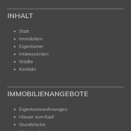
INHALT
Start
Immobilien
Eigentümer
Interessenten
Städte
Kontakt
IMMOBILIENANGEBOTE
Eigentumswohnungen
Häuser zum Kauf
Grundstücke