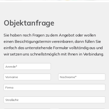
Objektanfrage
Sie haben noch Fragen zu dem Angebot oder wollen
einen Besichtigungstermin vereinbaren, dann füllen Sie
einfach das untenstehende Formular vollständig aus und
wir setzen uns schnellstmöglich mit Ihnen in Verbindung.