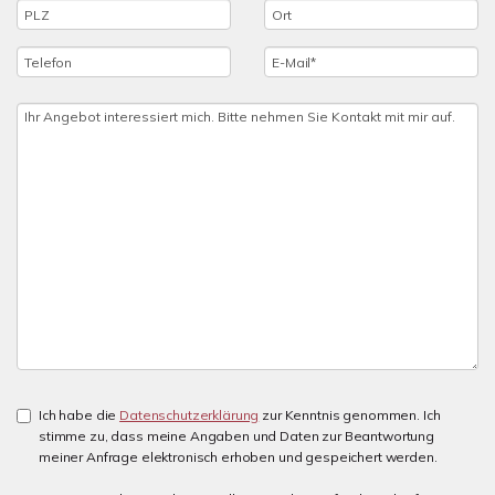
Ich habe die
Datenschutzerklärung
zur Kenntnis genommen. Ich
stimme zu, dass meine Angaben und Daten zur Beantwortung
meiner Anfrage elektronisch erhoben und gespeichert werden.