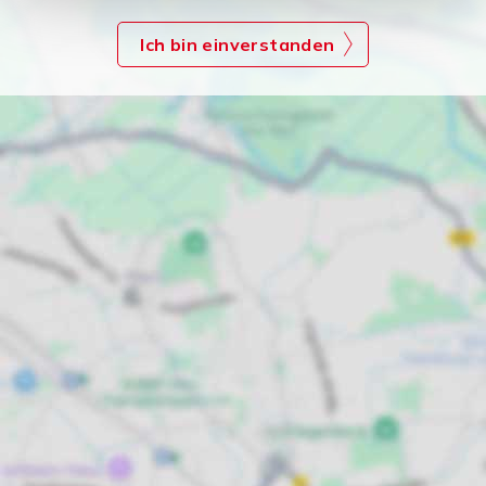
Ich bin einverstanden