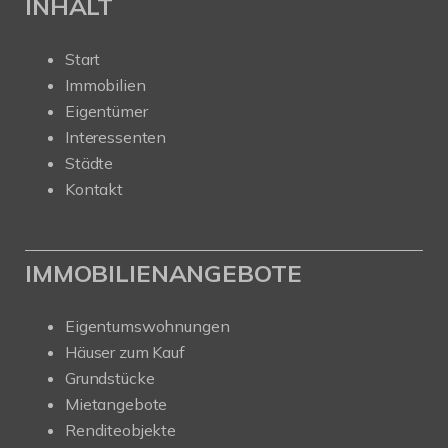
INHALT
Start
Immobilien
Eigentümer
Interessenten
Städte
Kontakt
IMMOBILIENANGEBOTE
Eigentumswohnungen
Häuser zum Kauf
Grundstücke
Mietangebote
Renditeobjekte