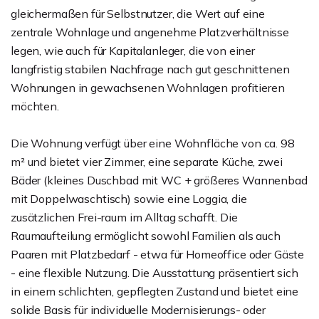
gleichermaßen für Selbstnutzer, die Wert auf eine
zentrale Wohnlage und angenehme Platzverhältnisse
legen, wie auch für Kapitalanleger, die von einer
langfristig stabilen Nachfrage nach gut geschnittenen
Wohnungen in gewachsenen Wohnlagen profitieren
möchten.
Die Wohnung verfügt über eine Wohnfläche von ca. 98
m² und bietet vier Zimmer, eine separate Küche, zwei
Bäder (kleines Duschbad mit WC + größeres Wannenbad
mit Doppelwaschtisch) sowie eine Loggia, die
zusätzlichen Frei-raum im Alltag schafft. Die
Raumaufteilung ermöglicht sowohl Familien als auch
Paaren mit Platzbedarf - etwa für Homeoffice oder Gäste
- eine flexible Nutzung. Die Ausstattung präsentiert sich
in einem schlichten, gepflegten Zustand und bietet eine
solide Basis für individuelle Modernisierungs- oder