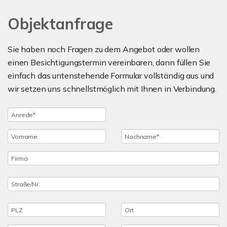
Objektanfrage
Sie haben noch Fragen zu dem Angebot oder wollen
einen Besichtigungstermin vereinbaren, dann füllen Sie
einfach das untenstehende Formular vollständig aus und
wir setzen uns schnellstmöglich mit Ihnen in Verbindung.