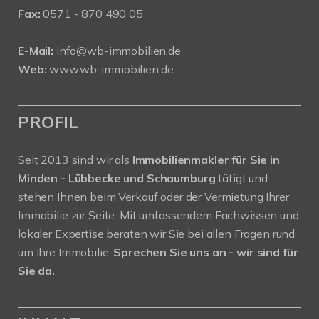
Fax:
0571 - 870 490 05
E-Mail:
info@wb-immobilien.de
Web:
www.wb-immobilien.de
PROFIL
Seit 2013 sind wir als
Immobilienmakler für Sie in
Minden - Lübbecke und Schaumburg
tätigt und
stehen Ihnen beim Verkauf oder der Vermietung Ihrer
Immobilie zur Seite. Mit umfassendem Fachwissen und
lokaler Expertise beraten wir Sie bei allen Fragen rund
um Ihre Immobilie.
Sprechen Sie uns an - wir sind für
Sie da.