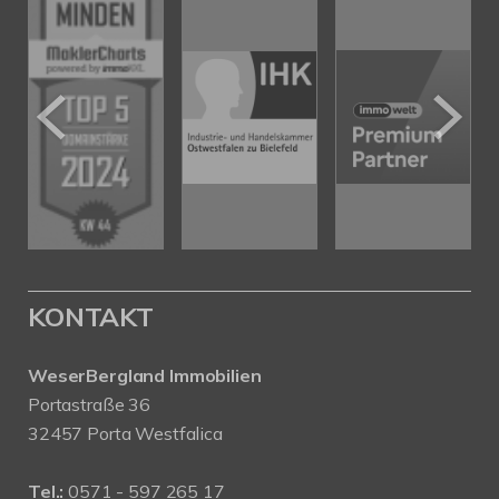
KONTAKT
WeserBergland Immobilien
Portastraße 36
32457 Porta Westfalica
Tel.:
0571 - 597 265 17