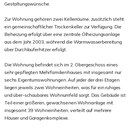
Gestaltungswünsche.
Zur Wohnung gehören zwei Kellerräume, zusätzlich steht
ein gemeinschaftlicher Trockenkeller zur Verfügung. Die
Beheizung erfolgt über eine zentrale Ölheizungsanlage
aus dem Jahr 2003, während die Warmwasserbereitung
über Durchlauferhitzer erfolgt.
Die Wohnung befindet sich im 2. Obergeschoss eines
sehr gepflegten Mehrfamilienhauses mit insgesamt nur
sechs Eigentumswohnungen. Auf jeder der drei Etagen
liegen jeweils zwei Wohneinheiten, was für ein ruhiges
und über-schaubares Wohnumfeld sorgt. Das Gebäude ist
Teil einer größeren, gewachsenen Wohnanlage mit
insgesamt 39 Wohneinheiten, verteilt auf mehrere
Häuser und Garagenkomplexe.