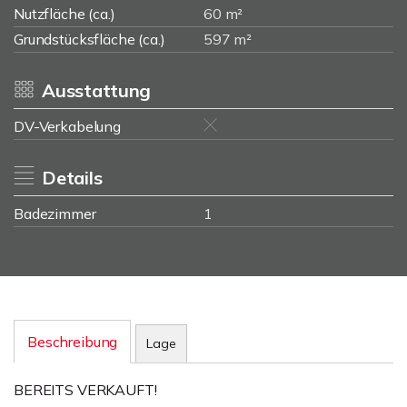
Nutzfläche (ca.)
60 m²
Grundstücksfläche (ca.)
597 m²
Ausstattung
DV-Verkabelung
Details
Badezimmer
1
Beschreibung
Lage
BEREITS VERKAUFT!