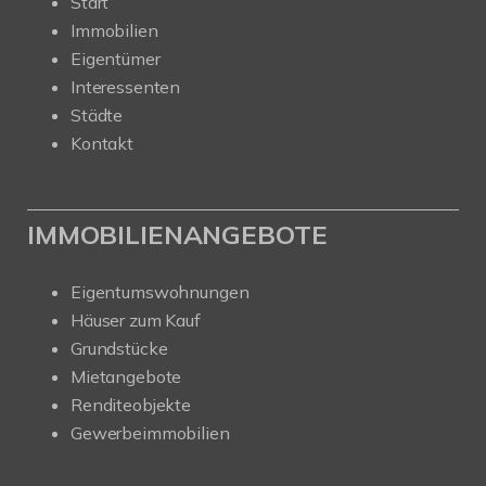
Start
Immobilien
Eigentümer
Interessenten
Städte
Kontakt
IMMOBILIENANGEBOTE
Eigentumswohnungen
Häuser zum Kauf
Grundstücke
Mietangebote
Renditeobjekte
Gewerbeimmobilien