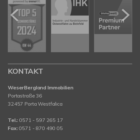
KONTAKT
WeserBergland Immobilien
Portastraße 36
32457 Porta Westfalica
Tel.:
0571 - 597 265 17
Fax:
0571 - 870 490 05