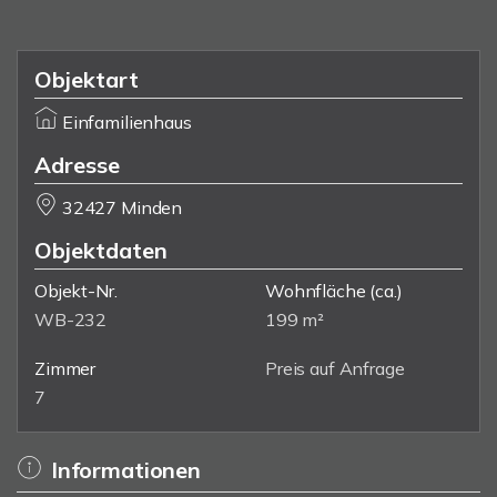
Objektart
Einfamilienhaus
Adresse
32427 Minden
Objektdaten
Objekt-Nr.
Wohnfläche
(ca.)
WB-232
199 m²
Zimmer
Preis auf Anfrage
7
Informationen