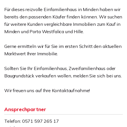
Für dieses reizvolle Einfamilienhaus in Minden haben wir
bereits den passenden Käufer finden können. Wir suchen
für weitere Kunden vergleichbare Immobilien zum Kauf in
Minden und Porta Westfalica und Hille.
Gerne ermitteln wir für Sie im ersten Schritt den aktuellen
Marktwert Ihrer Immobilie.
Sollten Sie Ihr Einfamilienhaus, Zweifamilienhaus oder
Baugrundstück verkaufen wollen, melden Sie sich bei uns.
Wir freuen uns auf Ihre Kontaktaufnahme!
Ansprechpartner
Telefon: 0571 597 265 17