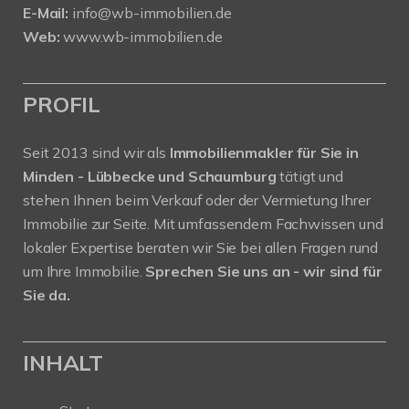
E-Mail:
info@wb-immobilien.de
Web:
www.wb-immobilien.de
PROFIL
Seit 2013 sind wir als
Immobilienmakler für Sie in
Minden - Lübbecke und Schaumburg
tätigt und
stehen Ihnen beim Verkauf oder der Vermietung Ihrer
Immobilie zur Seite. Mit umfassendem Fachwissen und
lokaler Expertise beraten wir Sie bei allen Fragen rund
um Ihre Immobilie.
Sprechen Sie uns an - wir sind für
Sie da.
INHALT