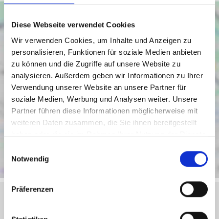
Diese Webseite verwendet Cookies
Wir verwenden Cookies, um Inhalte und Anzeigen zu
personalisieren, Funktionen für soziale Medien anbieten
zu können und die Zugriffe auf unsere Website zu
analysieren. Außerdem geben wir Informationen zu Ihrer
Verwendung unserer Website an unsere Partner für
soziale Medien, Werbung und Analysen weiter. Unsere
Partner führen diese Informationen möglicherweise mit
weiteren Daten zusammen, die Sie ihnen bereitgestellt
haben oder die sie im Rahmen Ihrer Nutzung der Dienste
gesammelt haben.
Einwilligungsauswahl
Notwendig
Präferenzen