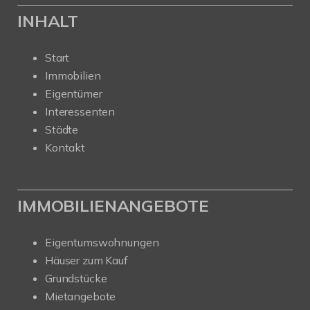
INHALT
Start
Immobilien
Eigentümer
Interessenten
Städte
Kontakt
IMMOBILIENANGEBOTE
Eigentumswohnungen
Häuser zum Kauf
Grundstücke
Mietangebote