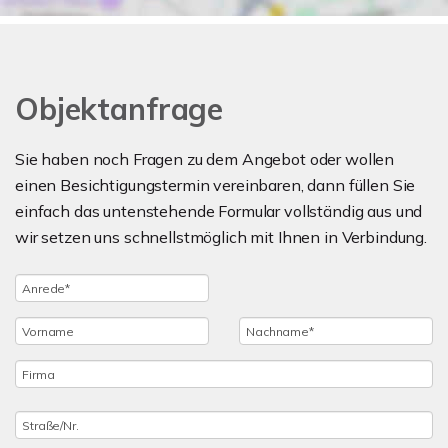
Objektanfrage
Sie haben noch Fragen zu dem Angebot oder wollen
einen Besichtigungstermin vereinbaren, dann füllen Sie
einfach das untenstehende Formular vollständig aus und
wir setzen uns schnellstmöglich mit Ihnen in Verbindung.