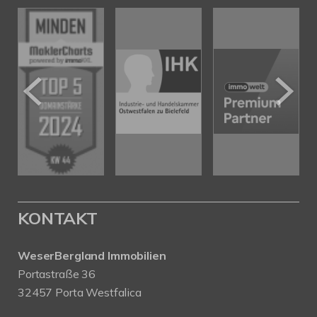
KONTAKT
WeserBergland Immobilien
Portastraße 36
32457 Porta Westfalica