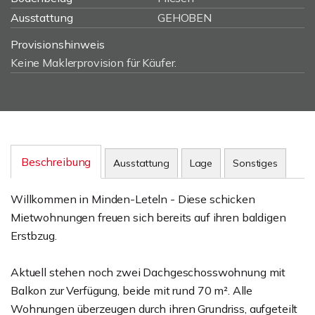
Ausstattung
GEHOBEN
Provisionshinweis
Keine Maklerprovision für Käufer.
Beschreibung
Ausstattung
Lage
Sonstiges
Willkommen in Minden-Leteln - Diese schicken
Mietwohnungen freuen sich bereits auf ihren baldigen
Erstbzug.
Aktuell stehen noch zwei Dachgeschosswohnung mit
Balkon zur Verfügung, beide mit rund 70 m². Alle
Wohnungen überzeugen durch ihren Grundriss, aufgeteilt