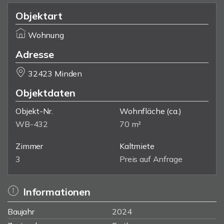
Objektart
Wohnung
Adresse
32423 Minden
Objektdaten
Objekt-Nr.
Wohnfläche
(ca.)
WB-432
70 m²
Zimmer
Kaltmiete
3
Preis auf Anfrage
Informationen
Baujahr
2024