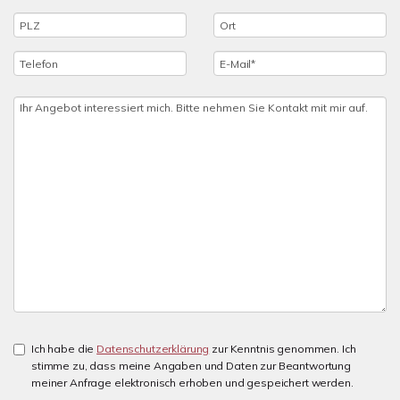
Ich habe die
Datenschutzerklärung
zur Kenntnis genommen. Ich
stimme zu, dass meine Angaben und Daten zur Beantwortung
meiner Anfrage elektronisch erhoben und gespeichert werden.