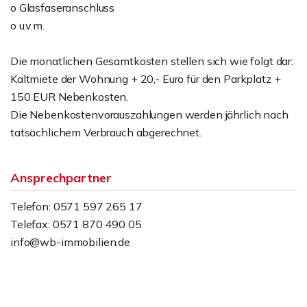
o Glasfaseranschluss
o u.v.m.
Die monatlichen Gesamtkosten stellen sich wie folgt dar:
Kaltmiete der Wohnung + 20,- Euro für den Parkplatz +
150 EUR Nebenkosten.
Die Nebenkostenvorauszahlungen werden jährlich nach
tatsächlichem Verbrauch abgerechnet.
Ansprechpartner
Telefon: 0571 597 265 17
Telefax: 0571 870 490 05
info@wb-immobilien.de