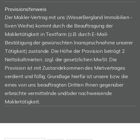
Provisionshinweis
Der Makler-Vertrag mit uns (WeserBergland Immobilien -
Sven Weihe) kommt durch die Beauftragung der
Maklertätigkeit in Textform (z.B. durch E-Mail-
Bestätigung der gewünschten Inanspruchnahme unserer
Tätigkeit) zustande. Die Höhe der Provision beträgt 2
Nettokaltmieten, zzgl. der gesetzlichen MwSt. Die
Provision ist mit Zustandekommen des Mietvertrages
verdient und fällig. Grundlage hierfür ist unsere bzw. die
eines von uns beauftragten Dritten Ihnen gegenüber
erbrachte vermittelnde und/oder nachweisende
Maklertätigkeit.