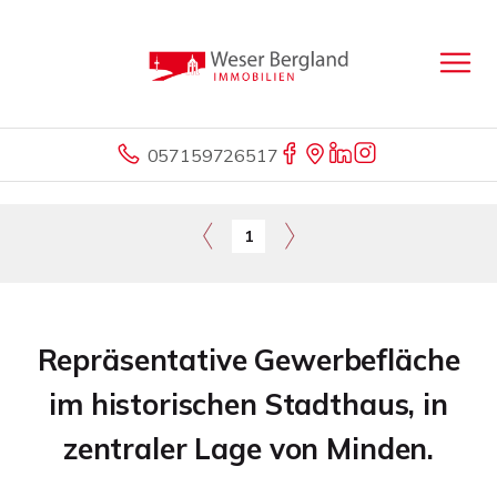
057159726517
1
Repräsentative Gewerbefläche
im historischen Stadthaus, in
zentraler Lage von Minden.