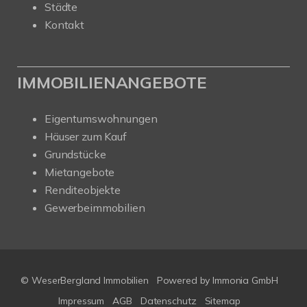
Städte
Kontakt
IMMOBILIENANGEBOTE
Eigentumswohnungen
Häuser zum Kauf
Grundstücke
Mietangebote
Renditeobjekte
Gewerbeimmobilien
© WeserBergland Immobilien
Powered by
Immonia GmbH
Impressum
AGB
Datenschutz
Sitemap