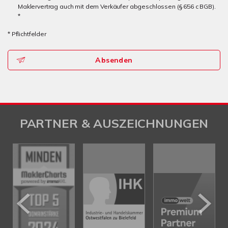
Maklervertrag auch mit dem Verkäufer abgeschlossen (§ 656 c BGB).
*
* Pflichtfelder
Absenden
PARTNER & AUSZEICHNUNGEN