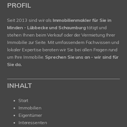
PROFIL
Seit 2013 sind wir als
Immobilienmakler für Sie in
Minden - Lübbecke und Schaumburg
tätigt und
stehen Ihnen beim Verkauf oder der Vermietung Ihrer
Immobilie zur Seite. Mit umfassendem Fachwissen und
lokaler Expertise beraten wir Sie bei allen Fragen rund
um Ihre Immobilie.
Sprechen Sie uns an - wir sind für
Sie da.
INHALT
Start
Immobilien
Eigentümer
Interessenten