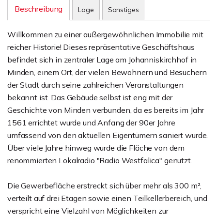
Beschreibung
Lage
Sonstiges
Willkommen zu einer außergewöhnlichen Immobilie mit
reicher Historie! Dieses repräsentative Geschäftshaus
befindet sich in zentraler Lage am Johanniskirchhof in
Minden, einem Ort, der vielen Bewohnern und Besuchern
der Stadt durch seine zahlreichen Veranstaltungen
bekannt ist. Das Gebäude selbst ist eng mit der
Geschichte von Minden verbunden, da es bereits im Jahr
1561 errichtet wurde und Anfang der 90er Jahre
umfassend von den aktuellen Eigentümern saniert wurde.
Über viele Jahre hinweg wurde die Fläche von dem
renommierten Lokalradio "Radio Westfalica" genutzt.
Die Gewerbefläche erstreckt sich über mehr als 300 m²,
verteilt auf drei Etagen sowie einen Teilkellerbereich, und
verspricht eine Vielzahl von Möglichkeiten zur