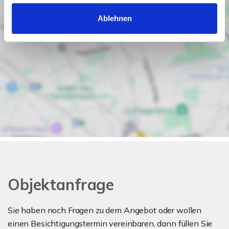
Ablehnen
Objektanfrage
Sie haben noch Fragen zu dem Angebot oder wollen
einen Besichtigungstermin vereinbaren, dann füllen Sie