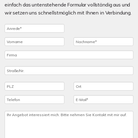
einfach das untenstehende Formular vollständig aus und
wir setzen uns schnellstmöglich mit Ihnen in Verbindung.