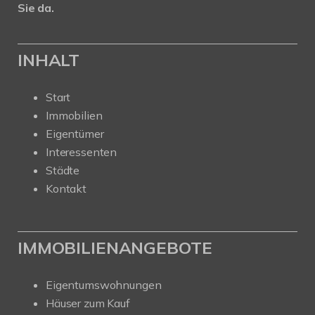
Sie da.
INHALT
Start
Immobilien
Eigentümer
Interessenten
Städte
Kontakt
IMMOBILIENANGEBOTE
Eigentumswohnungen
Häuser zum Kauf