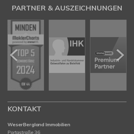
PARTNER & AUSZEICHNUNGEN
KONTAKT
WeserBergland Immobilien
Portastraße 36