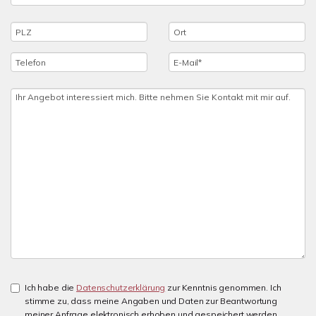
Ich habe die
Datenschutzerklärung
zur Kenntnis genommen. Ich
stimme zu, dass meine Angaben und Daten zur Beantwortung
meiner Anfrage elektronisch erhoben und gespeichert werden.