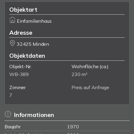
Objektart
Einfamilienhaus
Adresse
32425 Minden
Objektdaten
Objekt-Nr.
Wohnfläche
(ca.)
WB-389
230 m²
Zimmer
Preis auf Anfrage
7
Informationen
Baujahr
1970