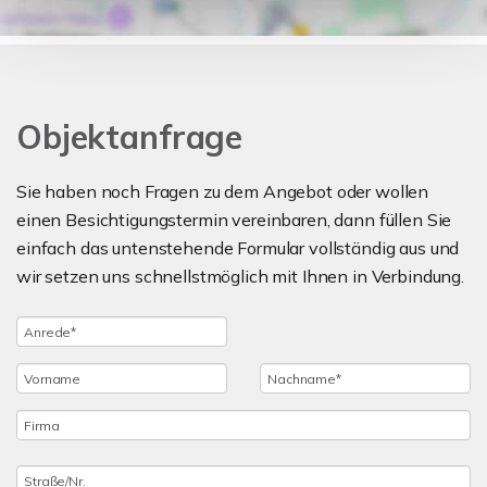
Objektanfrage
Sie haben noch Fragen zu dem Angebot oder wollen
einen Besichtigungstermin vereinbaren, dann füllen Sie
einfach das untenstehende Formular vollständig aus und
wir setzen uns schnellstmöglich mit Ihnen in Verbindung.