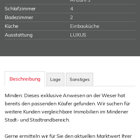
Schlafzimmer
4
Badezimmer
2
Küche
Einbauküche
Ausstattung
LUXUS
Beschreibung
Lage
Sonstiges
Minden: Dieses exklusive Anwesen an der Weser hat
bereits den passenden Käufer gefunden. Wir suchen für
weitere Kunden vergleichbare Immobilien im Mindener
Stadt- und Stadtrandbereich.
Gerne ermitteln wir für Sie den aktuellen Marktwert Ihrer