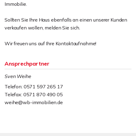
Immobilie.
Sollten Sie Ihre Haus ebenfalls an einen unserer Kunden
verkaufen wollen, melden Sie sich.
Wir freuen uns auf Ihre Kontaktaufnahme!
Ansprechpartner
Sven Weihe
Telefon: 0571 597 265 17
Telefax: 0571 870 490 05
weihe@wb-immobilien.de