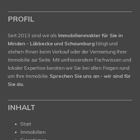
PROFIL
Seit 2013 sind wir als
Immobilienmakler für Sie in
Minden - Lübbecke und Schaumburg
tätigt und
stehen Ihnen beim Verkauf oder der Vermietung Ihrer
Immobilie zur Seite. Mit umfassendem Fachwissen und
lokaler Expertise beraten wir Sie bei allen Fragen rund
um Ihre Immobilie.
Sprechen Sie uns an - wir sind für
Sie da.
INHALT
Start
Immobilien
Eigentümer