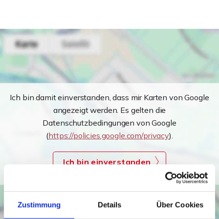
Ich bin damit einverstanden, dass mir Karten von Google
angezeigt werden. Es gelten die
Datenschutzbedingungen von Google
(
https://policies.google.com/privacy
).
Ich bin einverstanden
Zustimmung
Details
Über Cookies