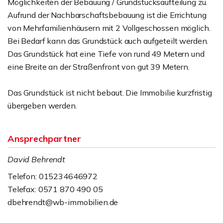
Möglichkeiten der Bebauung / Grundstücksaufteilung zu.
Aufrund der Nachbarschaftsbebauung ist die Errichtung
von Mehrfamilienhäusern mit 2 Vollgeschossen möglich.
Bei Bedarf kann das Grundstück auch aufgeteilt werden.
Das Grundstück hat eine Tiefe von rund 49 Metern und
eine Breite an der Straßenfront von gut 39 Metern.
Das Grundstück ist nicht bebaut. Die Immobilie kurzfristig
übergeben werden.
Ansprechpartner
David Behrendt
Telefon: 015234646972
Telefax: 0571 870 490 05
dbehrendt@wb-immobilien.de