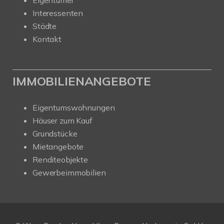
Interessenten
Städte
Kontakt
IMMOBILIENANGEBOTE
Eigentumswohnungen
Häuser zum Kauf
Grundstücke
Mietangebote
Renditeobjekte
Gewerbeimmobilien