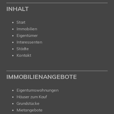
INHALT
Start
Immobilien
Eigentümer
Interessenten
Städte
Kontakt
IMMOBILIENANGEBOTE
Eigentumswohnungen
Häuser zum Kauf
Grundstücke
Mietangebote