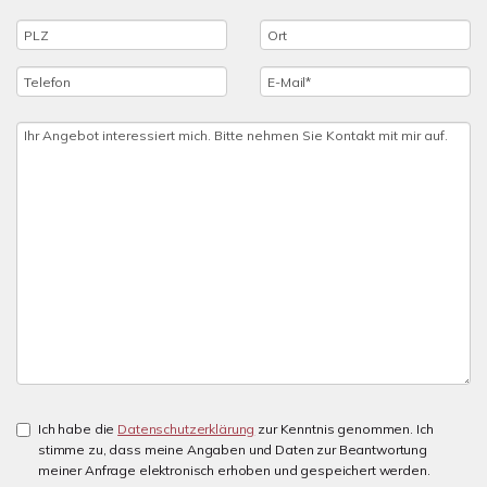
Ich habe die
Datenschutzerklärung
zur Kenntnis genommen. Ich
stimme zu, dass meine Angaben und Daten zur Beantwortung
meiner Anfrage elektronisch erhoben und gespeichert werden.