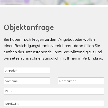
Objektanfrage
Sie haben noch Fragen zu dem Angebot oder wollen
einen Besichtigungstermin vereinbaren, dann füllen Sie
einfach das untenstehende Formular vollständig aus und
wir setzen uns schnellstmöglich mit Ihnen in Verbindung.