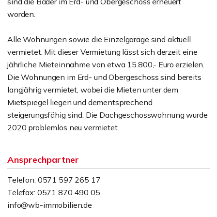
sind die Bäder im Erd- und Obergeschoss erneuert
worden.
Alle Wohnungen sowie die Einzelgarage sind aktuell
vermietet. Mit dieser Vermietung lässt sich derzeit eine
jährliche Mieteinnahme von etwa 15.800,- Euro erzielen.
Die Wohnungen im Erd- und Obergeschoss sind bereits
langjährig vermietet, wobei die Mieten unter dem
Mietspiegel liegen und dementsprechend
steigerungsfähig sind. Die Dachgeschosswohnung wurde
2020 problemlos neu vermietet.
Ansprechpartner
Telefon: 0571 597 265 17
Telefax: 0571 870 490 05
info@wb-immobilien.de