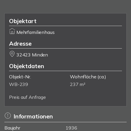
Objektart
Mehrfamilienhaus
Adresse
32423 Minden
Objektdaten
Objekt-Nr.
Wohnfläche
(ca.)
WB-239
237 m²
Preis auf Anfrage
Informationen
Baujahr
1936