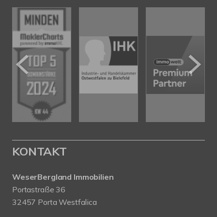
KONTAKT
WeserBergland Immobilien
Portastraße 36
32457 Porta Westfalica