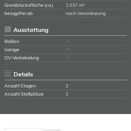
Grundstücksfläche (ca.)
1.037 m²
bezugsfrei ab
nach Vereinbarung
Ausstattung
Balkon
Garage
DV-Verkabelung
Details
Anzahl Etagen
3
Anzahl Stellplätze
1