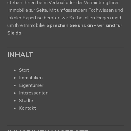
stehen Ihnen beim Verkauf oder der Vermietung Ihrer
Immobilie zur Seite. Mit umfassendem Fachwissen und
lokaler Expertise beraten wir Sie bei allen Fragen rund
um Ihre Immobilie.
Sprechen Sie uns an - wir sind für
Sie da.
INHALT
Start
Immobilien
Eigentümer
Interessenten
Städte
Kontakt