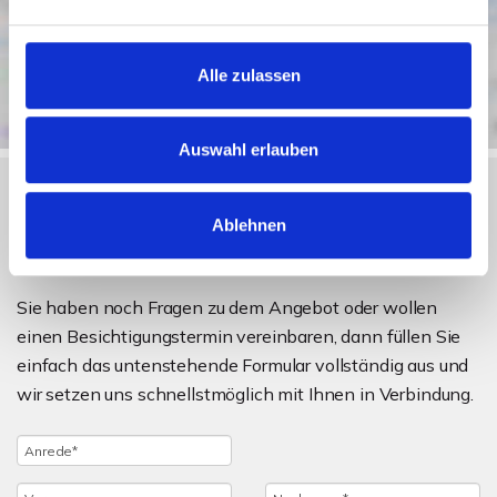
Alle zulassen
Auswahl erlauben
Ablehnen
Objektanfrage
Sie haben noch Fragen zu dem Angebot oder wollen
einen Besichtigungstermin vereinbaren, dann füllen Sie
einfach das untenstehende Formular vollständig aus und
wir setzen uns schnellstmöglich mit Ihnen in Verbindung.