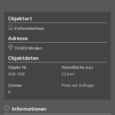
Objektart
Einfamilienhaus
Adresse
32429 Minden
Objektdaten
Objekt-Nr.
Wohnfläche
(ca.)
WB-708
134 m²
Zimmer
Preis auf Anfrage
6
Informationen