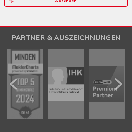
Absenden
PARTNER & AUSZEICHNUNGEN