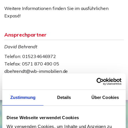
Weitere Informationen finden Sie im ausführlichen
Exposé!
Ansprechpartner
David Behrendt
Telefon: 015234646972
Telefax: 0571 870 490 05
dbehrendt@wb-immobilien.de
Zustimmung
Details
Über Cookies
Diese Webseite verwendet Cookies
Wir verwenden Cookies, um Inhalte und Anzeigen zu