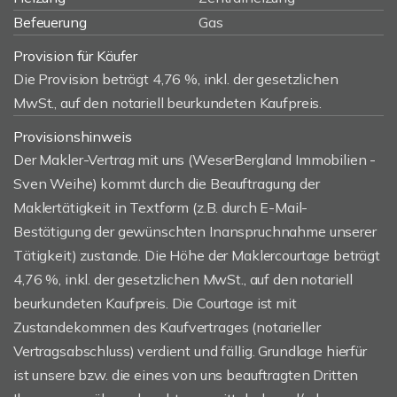
Befeuerung
Gas
Provision für Käufer
Die Provision beträgt 4,76 %, inkl. der gesetzlichen
MwSt., auf den notariell beurkundeten Kaufpreis.
Provisionshinweis
Der Makler-Vertrag mit uns (WeserBergland Immobilien -
Sven Weihe) kommt durch die Beauftragung der
Maklertätigkeit in Textform (z.B. durch E-Mail-
Bestätigung der gewünschten Inanspruchnahme unserer
Tätigkeit) zustande. Die Höhe der Maklercourtage beträgt
4,76 %, inkl. der gesetzlichen MwSt., auf den notariell
beurkundeten Kaufpreis. Die Courtage ist mit
Zustandekommen des Kaufvertrages (notarieller
Vertragsabschluss) verdient und fällig. Grundlage hierfür
ist unsere bzw. die eines von uns beauftragten Dritten