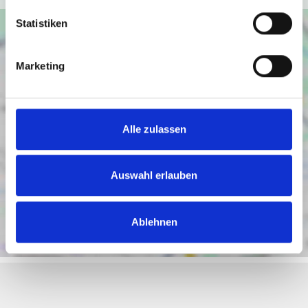
Statistiken
Marketing
Alle zulassen
Auswahl erlauben
Ablehnen