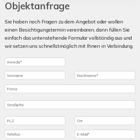
Objektanfrage
Sie haben noch Fragen zu dem Angebot oder wollen
einen Besichtigungstermin vereinbaren, dann füllen Sie
einfach das untenstehende Formular vollständig aus und
wir setzen uns schnellstmöglich mit Ihnen in Verbindung.