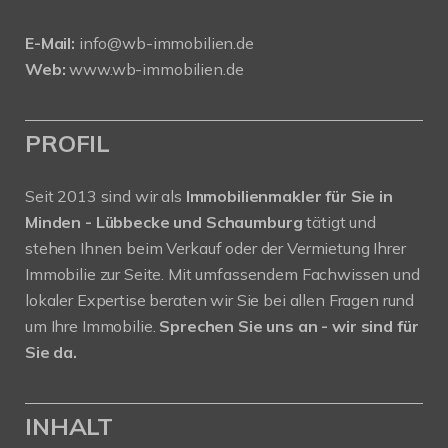
E-Mail:
info@wb-immobilien.de
Web:
www.wb-immobilien.de
PROFIL
Seit 2013 sind wir als
Immobilienmakler für Sie in
Minden - Lübbecke und Schaumburg
tätigt und
stehen Ihnen beim Verkauf oder der Vermietung Ihrer
Immobilie zur Seite. Mit umfassendem Fachwissen und
lokaler Expertise beraten wir Sie bei allen Fragen rund
um Ihre Immobilie.
Sprechen Sie uns an - wir sind für
Sie da.
INHALT