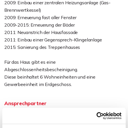
2009: Einbau einer zentralen Heizungsanlage (Gas-
Brennwertkessel)
2009: Erneuerung fast aller Fenster
2009-2015: Erneuerung der Bäder
2011: Neuanstrich der Hausfassade
2011: Einbau einer Gegensprech-Klingelanlage
2015: Sanierung des Treppenhauses
Für das Haus gibt es eine
Abgeschlossenheitsbescheinigung.
Diese beinhaltet 6 Wohneinheiten und eine
Gewerbeeinheit im Erdgeschoss.
Ansprechpartner
Sven Weihe
Telefon: 0571 597 265 17