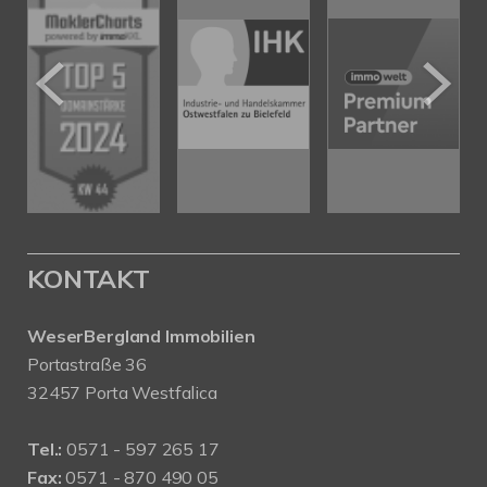
KONTAKT
WeserBergland Immobilien
Portastraße 36
32457 Porta Westfalica
Tel.:
0571 - 597 265 17
Fax:
0571 - 870 490 05