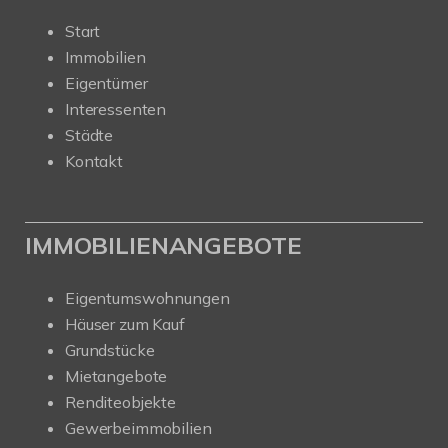
Start
Immobilien
Eigentümer
Interessenten
Städte
Kontakt
IMMOBILIENANGEBOTE
Eigentumswohnungen
Häuser zum Kauf
Grundstücke
Mietangebote
Renditeobjekte
Gewerbeimmobilien