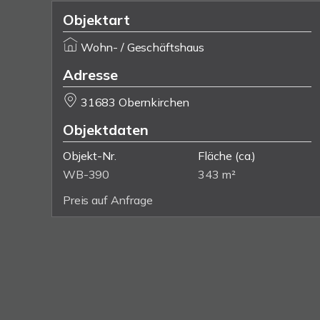
Objektart
Wohn- / Geschäftshaus
Adresse
31683 Obernkirchen
Objektdaten
Objekt-Nr.
Fläche
(ca.)
WB-390
343 m²
Preis auf Anfrage