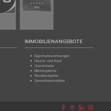
IMMOBILIENANGEBOTE
Eigentumswohnungen
Häuser zum Kauf
Grundstücke
Mietangebote
Renditeobjekte
Gewerbeimmobilien