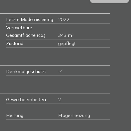
Letzte Modernisierung
2022
Vermietbare
Gesamtfläche (ca.)
343 m²
Zustand
gepflegt
Denkmalgeschützt
Gewerbeeinheiten
2
Heizung
Etagenheizung