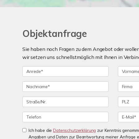
Objektanfrage
Sie haben noch Fragen zu dem Angebot oder wollen 
wir setzen uns schnellstmöglich mit Ihnen in Verbin
Ich habe die
Datenschutzerklärung
zur Kenntnis genomme
Angaben und Daten zur Beantwortung meiner Anfrage e