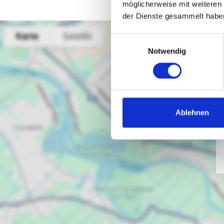
möglicherweise mit weiteren
der Dienste gesammelt habe
Einwilligungsauswahl
Notwendig
Ablehnen