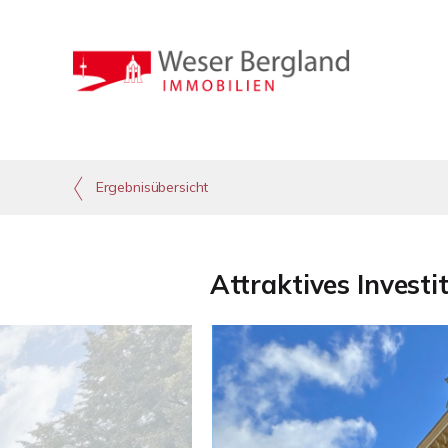
Ergebnisübersicht
Attraktives Invest