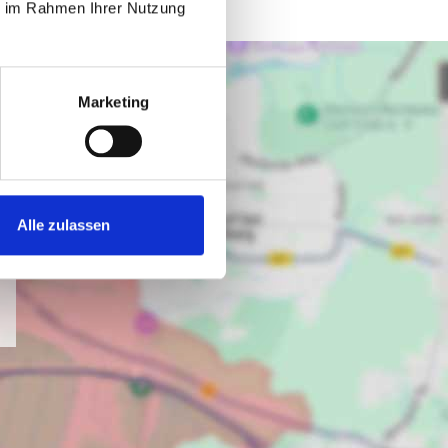
ie im Rahmen Ihrer Nutzung
Marketing
Alle zulassen