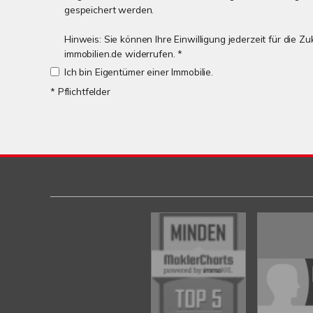
gespeichert werden.
Hinweis: Sie können Ihre Einwilligung jederzeit für die 
immobilien.de widerrufen. *
Ich bin Eigentümer einer Immobilie.
* Pflichtfelder