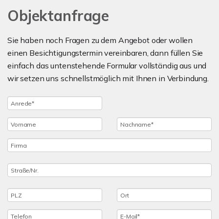
Objektanfrage
Sie haben noch Fragen zu dem Angebot oder wollen
einen Besichtigungstermin vereinbaren, dann füllen Sie
einfach das untenstehende Formular vollständig aus und
wir setzen uns schnellstmöglich mit Ihnen in Verbindung.