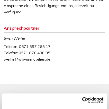
Absprache eines Besichtigungstermins jederzeit zur
Verfügung.
Ansprechpartner
Sven Weihe
Telefon: 0571 597 265 17
Telefax: 0571 870 490 05
weihe@wb-immobilien.de
Energieausweis (Bedarfsausweis)