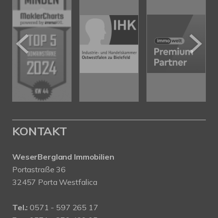
KONTAKT
WeserBergland Immobilien
Portastraße 36
32457 Porta Westfalica
Tel.:
0571 - 597 265 17