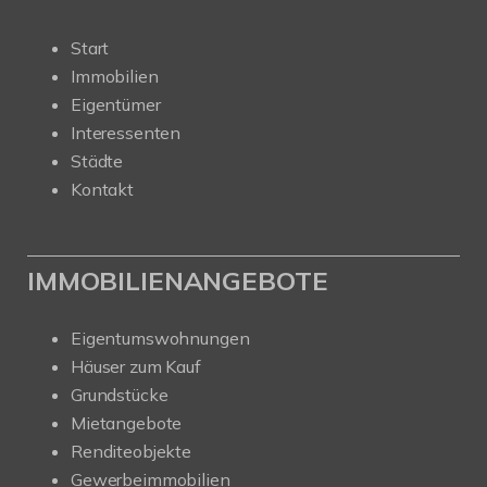
Start
Immobilien
Eigentümer
Interessenten
Städte
Kontakt
IMMOBILIENANGEBOTE
Eigentumswohnungen
Häuser zum Kauf
Grundstücke
Mietangebote
Renditeobjekte
Gewerbeimmobilien