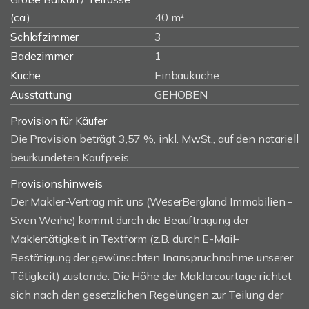
(ca.)
40 m²
Schlafzimmer
3
Badezimmer
1
Küche
Einbauküche
Ausstattung
GEHOBEN
Provision für Käufer
Die Provision beträgt 3,57 %, inkl. MwSt., auf den notariell
beurkundeten Kaufpreis.
Provisionshinweis
Der Makler-Vertrag mit uns (WeserBergland Immobilien -
Sven Weihe) kommt durch die Beauftragung der
Maklertätigkeit in Textform (z.B. durch E-Mail-
Bestätigung der gewünschten Inanspruchnahme unserer
Tätigkeit) zustande. Die Höhe der Maklercourtage richtet
sich nach den gesetzlichen Regelungen zur Teilung der