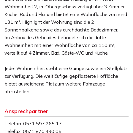
Wohneinheit 2, im Obergeschoss verfügt über 3 Zimmer,
Küche, Bad und Flur und bietet eine Wohnfläche von rund
131 m². Highlight der Wohnung sind die 2
Sonnenbalkone sowie das durchdachte Badezimmer.
Im Anbau des Gebäudes befindet sich die dritte
Wohneinheit mit einer Wohnfläche von ca. 110 m²,
verteilt auf 4 Zimmer, Bad, Gäste-WC und Küche.
Jeder Wohneinheit steht eine Garage sowie ein Stellplatz
zur Verfügung. Die weitläufige, gepflasterte Hoffläche
bietet ausreichend Platz um weitere Fahrzeuge
abzustellen.
Ansprechpartner
Telefon: 0571 597 265 17
Telefax: 0571 870 490 05