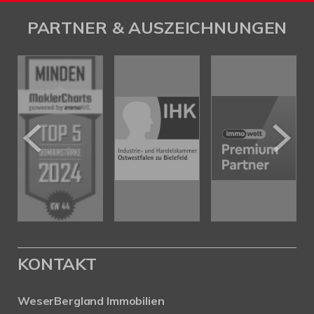
PARTNER & AUSZEICHNUNGEN
KONTAKT
WeserBergland Immobilien