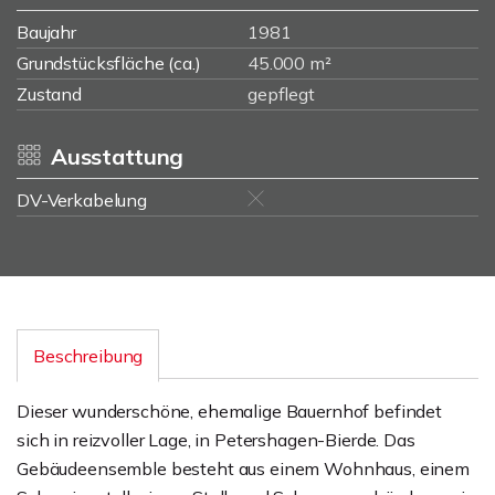
Baujahr
1981
Grundstücksfläche (ca.)
45.000 m²
Zustand
gepflegt
Ausstattung
DV-Verkabelung
Beschreibung
Dieser wunderschöne, ehemalige Bauernhof befindet
sich in reizvoller Lage, in Petershagen-Bierde. Das
Gebäudeensemble besteht aus einem Wohnhaus, einem