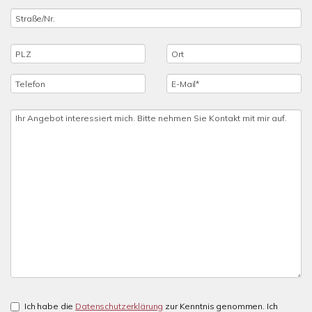
Ich habe die
Datenschutzerklärung
zur Kenntnis genommen. Ich