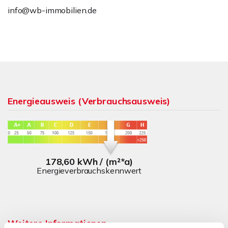
info@wb-immobilien.de
Energieausweis (Verbrauchsausweis)
178,60 kWh / (m²*a)
Energieverbrauchskennwert
Weitere Informationen