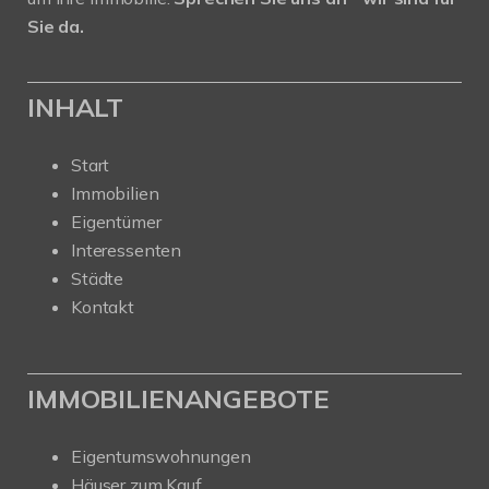
Sie da.
INHALT
Start
Immobilien
Eigentümer
Interessenten
Städte
Kontakt
IMMOBILIENANGEBOTE
Eigentumswohnungen
Häuser zum Kauf