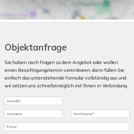
Objektanfrage
Sie haben noch Fragen zu dem Angebot oder wollen
einen Besichtigungstermin vereinbaren, dann füllen Sie
einfach das untenstehende Formular vollständig aus und
wir setzen uns schnellstmöglich mit Ihnen in Verbindung.