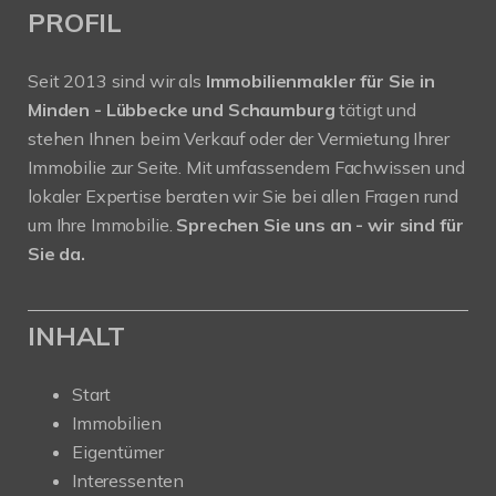
PROFIL
Seit 2013 sind wir als
Immobilienmakler für Sie in
Minden - Lübbecke und Schaumburg
tätigt und
stehen Ihnen beim Verkauf oder der Vermietung Ihrer
Immobilie zur Seite. Mit umfassendem Fachwissen und
lokaler Expertise beraten wir Sie bei allen Fragen rund
um Ihre Immobilie.
Sprechen Sie uns an - wir sind für
Sie da.
INHALT
Start
Immobilien
Eigentümer
Interessenten