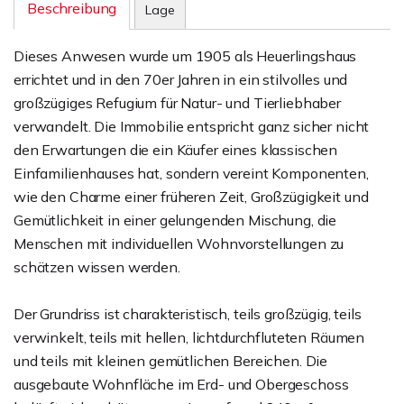
Beschreibung
Lage
Dieses Anwesen wurde um 1905 als Heuerlingshaus
errichtet und in den 70er Jahren in ein stilvolles und
großzügiges Refugium für Natur- und Tierliebhaber
verwandelt. Die Immobilie entspricht ganz sicher nicht
den Erwartungen die ein Käufer eines klassischen
Einfamilienhauses hat, sondern vereint Komponenten,
wie den Charme einer früheren Zeit, Großzügigkeit und
Gemütlichkeit in einer gelungenden Mischung, die
Menschen mit individuellen Wohnvorstellungen zu
schätzen wissen werden.
Der Grundriss ist charakteristisch, teils großzügig, teils
verwinkelt, teils mit hellen, lichtdurchfluteten Räumen
und teils mit kleinen gemütlichen Bereichen. Die
ausgebaute Wohnfläche im Erd- und Obergeschoss