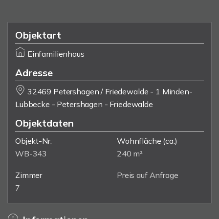
Objektart
Einfamilienhaus
Adresse
32469 Petershagen / Friedewalde - 1 Minden-
Lübbecke - Petershagen - Friedewalde
Objektdaten
Objekt-Nr.
Wohnfläche
(ca.)
WB-343
240 m²
Zimmer
Preis auf Anfrage
7