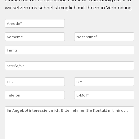
wir setzen uns schnellstmöglich mit Ihnen in Verbindung.