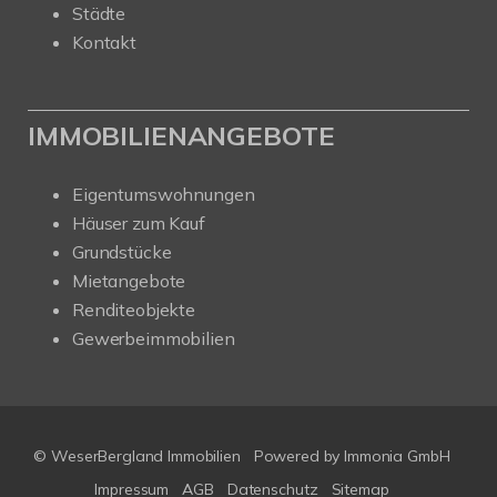
Städte
Kontakt
IMMOBILIENANGEBOTE
Eigentumswohnungen
Häuser zum Kauf
Grundstücke
Mietangebote
Renditeobjekte
Gewerbeimmobilien
© WeserBergland Immobilien
Powered by
Immonia GmbH
Impressum
AGB
Datenschutz
Sitemap