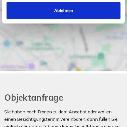
Ablehnen
Objektanfrage
Sie haben noch Fragen zu dem Angebot oder wollen
einen Besichtigungstermin vereinbaren, dann füllen Sie
einfach das untenstehende Formular vollständig aus und