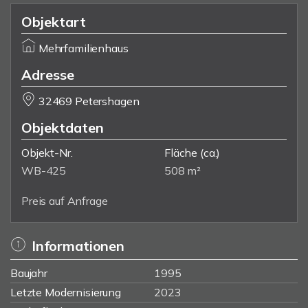
Objektart
Mehrfamilienhaus
Adresse
32469 Petershagen
Objektdaten
Objekt-Nr.
Fläche
(ca.)
WB-425
508 m²
Preis auf Anfrage
Informationen
Baujahr
1995
Letzte Modernisierung
2023