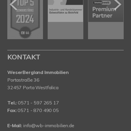
KONTAKT
WeserBergland Immobilien
Portastraße 36
32457 Porta Westfalica
Tel.:
0571 - 597 265 17
Fax:
0571 - 870 490 05
E-Mail:
info@wb-immobilien.de