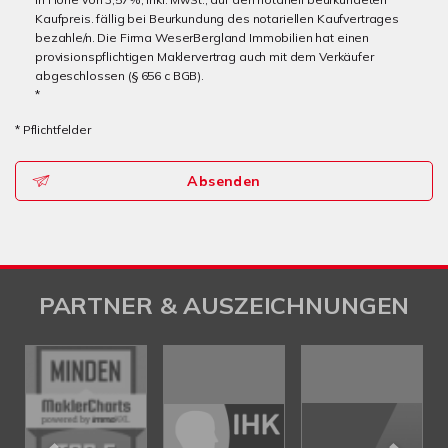
Kaufpreis. fällig bei Beurkundung des notariellen Kaufvertrages
bezahle/n. Die Firma WeserBergland Immobilien hat einen
provisionspflichtigen Maklervertrag auch mit dem Verkäufer
abgeschlossen (§ 656 c BGB).
*
* Pflichtfelder
Absenden
PARTNER & AUSZEICHNUNGEN