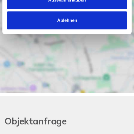
Ablehnen
Objektanfrage