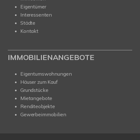
Eigentümer
Interessenten
Städte
Kontakt
IMMOBILIENANGEBOTE
Eigentumswohnungen
Häuser zum Kauf
Grundstücke
Mietangebote
Renditeobjekte
Gewerbeimmobilien