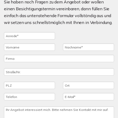
Sie haben noch Fragen zu dem Angebot oder wollen
einen Besichtigungstermin vereinbaren, dann füllen Sie
einfach das untenstehende Formular vollständig aus und
wir setzen uns schnellstmöglich mit Ihnen in Verbindung.