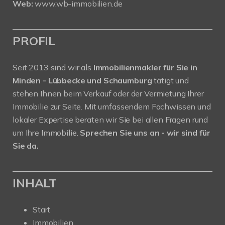
Web:
www.wb-immobilien.de
PROFIL
Seit 2013 sind wir als
Immobilienmakler für Sie in
Minden - Lübbecke und Schaumburg
tätigt und
stehen Ihnen beim Verkauf oder der Vermietung Ihrer
Immobilie zur Seite. Mit umfassendem Fachwissen und
lokaler Expertise beraten wir Sie bei allen Fragen rund
um Ihre Immobilie.
Sprechen Sie uns an - wir sind für
Sie da.
INHALT
Start
Immobilien