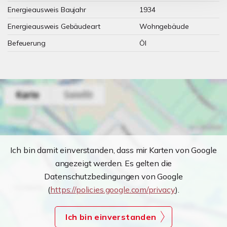
Energieausweis Baujahr
1934
Energieausweis Gebäudeart
Wohngebäude
Befeuerung
Öl
Ich bin damit einverstanden, dass mir Karten von Google
angezeigt werden. Es gelten die
Datenschutzbedingungen von Google
(
https://policies.google.com/privacy
).
Ich bin einverstanden