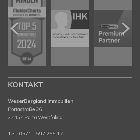
KONTAKT
WeserBergland Immobilien
Portastraße 36
32457 Porta Westfalica
Tel.:
0571 - 597 265 17