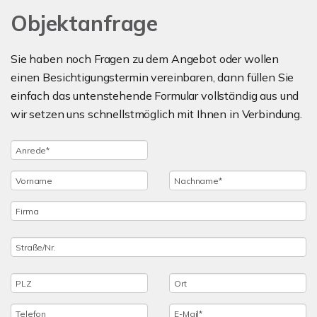
Objektanfrage
Sie haben noch Fragen zu dem Angebot oder wollen
einen Besichtigungstermin vereinbaren, dann füllen Sie
einfach das untenstehende Formular vollständig aus und
wir setzen uns schnellstmöglich mit Ihnen in Verbindung.