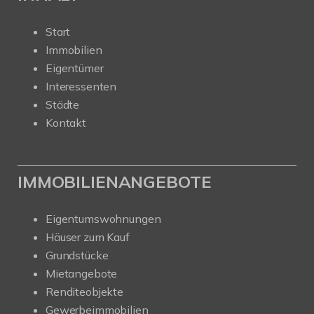
Start
Immobilien
Eigentümer
Interessenten
Städte
Kontakt
IMMOBILIENANGEBOTE
Eigentumswohnungen
Häuser zum Kauf
Grundstücke
Mietangebote
Renditeobjekte
Gewerbeimmobilien