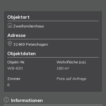
Objektart
Zweifamilienhaus
Adresse
32469 Petershagen
Objektdaten
Objekt-Nr.
Wohnfläche
(ca.)
WB-630
180 m²
Zimmer
Preis auf Anfrage
6
Informationen