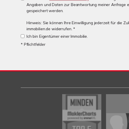
Angaben und Daten zur Beantwortung meiner Anfrage e
gespeichert werden.
Hinweis: Sie können Ihre Einwilligung jederzeit für die 
immobilien.de widerrufen. *
Ich bin Eigentümer einer Immobilie.
* Pflichtfelder