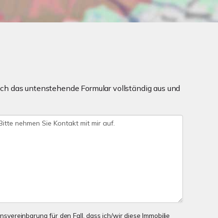
ch das untenstehende Formular vollständig aus und
onsvereinbarung für den Fall, dass ich/wir diese Immobilie