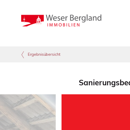
Ergebnisübersicht
Sanierungsbed