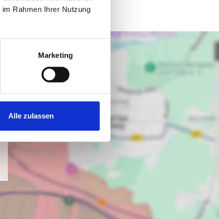
ie im Rahmen Ihrer Nutzung
Marketing
Alle zulassen