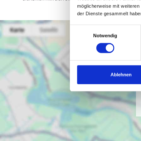
möglicherweise mit weiteren
der Dienste gesammelt habe
Einwilligungsauswahl
Notwendig
Ablehnen