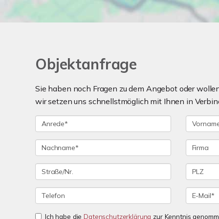
Objektanfrage
Sie haben noch Fragen zu dem Angebot oder wollen 
wir setzen uns schnellstmöglich mit Ihnen in Verbin
Ich habe die
Datenschutzerklärung
zur Kenntnis genomme