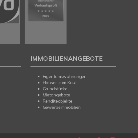
IMMOBILIENANGEBOTE
Eigentumswohnungen
Häuser zum Kauf
Grundstücke
Mietangebote
Renditeobjekte
Gewerbeimmobilien