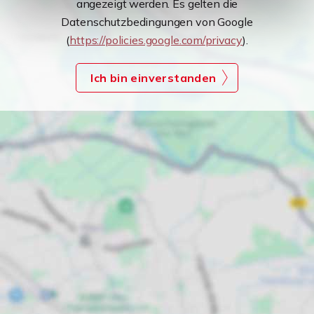
angezeigt werden. Es gelten die
Datenschutzbedingungen von Google
(
https://policies.google.com/privacy
).
Ich bin einverstanden