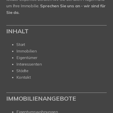
um Ihre Immobilie.
Sprechen Sie uns an - wir sind für
Sie da.
INHALT
Start
Immobilien
Eigentümer
Interessenten
Städte
Kontakt
IMMOBILIENANGEBOTE
Eigentumswohnungen