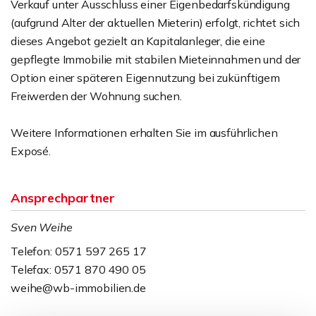
Verkauf unter Ausschluss einer Eigenbedarfskündigung
(aufgrund Alter der aktuellen Mieterin) erfolgt, richtet sich
dieses Angebot gezielt an Kapitalanleger, die eine
gepflegte Immobilie mit stabilen Mieteinnahmen und der
Option einer späteren Eigennutzung bei zukünftigem
Freiwerden der Wohnung suchen.
Weitere Informationen erhalten Sie im ausführlichen
Exposé.
Ansprechpartner
Sven Weihe
Telefon: 0571 597 265 17
Telefax: 0571 870 490 05
weihe@wb-immobilien.de