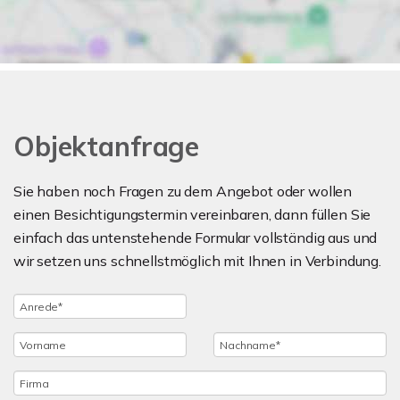
Objektanfrage
Sie haben noch Fragen zu dem Angebot oder wollen
einen Besichtigungstermin vereinbaren, dann füllen Sie
einfach das untenstehende Formular vollständig aus und
wir setzen uns schnellstmöglich mit Ihnen in Verbindung.