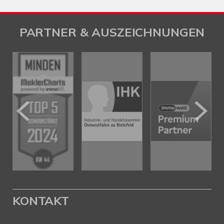
PARTNER & AUSZEICHNUNGEN
KONTAKT