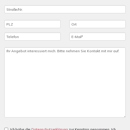
Ich habe die
Datenschutzerklärung
zur Kenntnis genommen. Ich