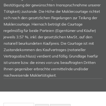
Bestätigung der gewünschten Inanspruchnahme unserer
Tätigkeit) zustande. Die Höhe der Maklercourtage richtet
sich nach den gesetzlichen Regelungen zur Teilung der
Maklercourtage. Hiernach beträgt die Courtage
regelmäßig für beide Parteien (Eigentümer und Käufer)
jeweils 3,57 %, inkl. der gesetzlichen MwSt., auf den
notariell beurkundeten Kaufpreis. Die Courtage ist mit
Zustandekommen des Kaufvertrages (notarieller
Vertragsabschluss) verdient und fällig. Grundlage hierfür
ist unsere bzw. die eines von uns beauftragten Dritten
Ihnen gegenüber erbrachte vermittelnde und/oder
nachweisende Maklertätigkeit.