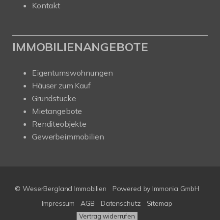
Kontakt
IMMOBILIENANGEBOTE
Eigentumswohnungen
Häuser zum Kauf
Grundstücke
Mietangebote
Renditeobjekte
Gewerbeimmobilien
© WeserBergland Immobilien
Powered by
Immonia GmbH
Impressum
AGB
Datenschutz
Sitemap
Vertrag widerrufen