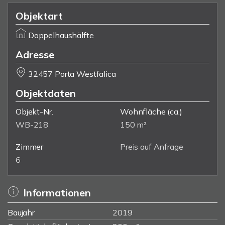
Objektart
Doppelhaushälfte
Adresse
32457 Porta Westfalica
Objektdaten
Objekt-Nr.
Wohnfläche
(ca.)
WB-218
150 m²
Zimmer
Preis auf Anfrage
6
Informationen
Baujahr
2019