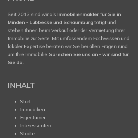
Seit 2013 sind wir als
Immobilienmakler für Sie in
Minden - Lübbecke und Schaumburg
tätigt und
stehen Ihnen beim Verkauf oder der Vermietung Ihrer
Immobilie zur Seite. Mit umfassendem Fachwissen und
lokaler Expertise beraten wir Sie bei allen Fragen rund
um Ihre Immobilie.
Sprechen Sie uns an - wir sind für
Sie da.
INHALT
Start
Immobilien
Eigentümer
Interessenten
Städte