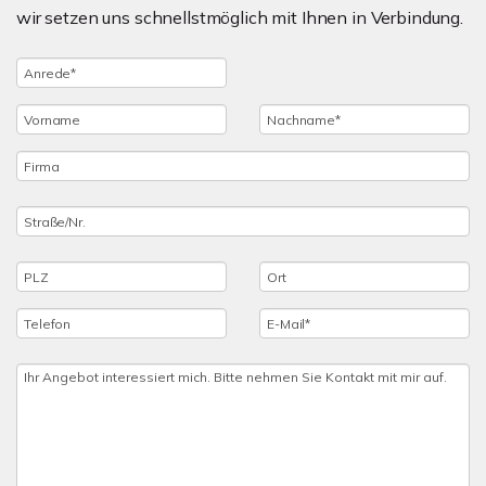
wir setzen uns schnellstmöglich mit Ihnen in Verbindung.