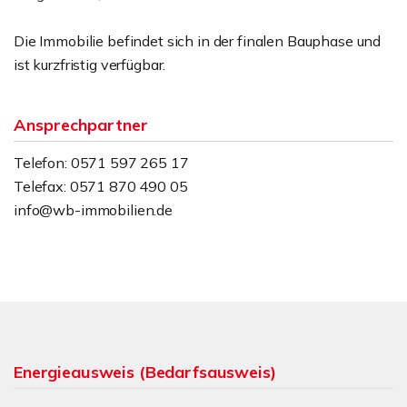
Die Immobilie befindet sich in der finalen Bauphase und
ist kurzfristig verfügbar.
Ansprechpartner
Telefon: 0571 597 265 17
Telefax: 0571 870 490 05
info@wb-immobilien.de
Energieausweis (Bedarfsausweis)