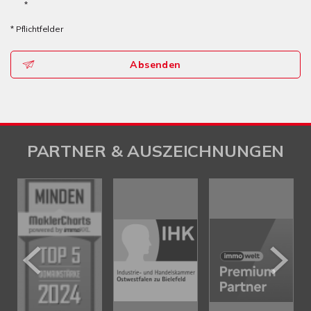
*
* Pflichtfelder
Absenden
PARTNER & AUSZEICHNUNGEN