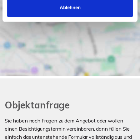
Ablehnen
Objektanfrage
Sie haben noch Fragen zu dem Angebot oder wollen
einen Besichtigungstermin vereinbaren, dann füllen Sie
einfach das untenstehende Formular vollständig aus und