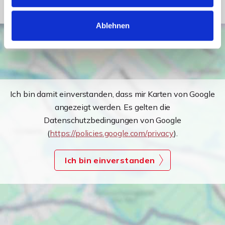
Ablehnen
Ich bin damit einverstanden, dass mir Karten von Google
angezeigt werden. Es gelten die
Datenschutzbedingungen von Google
(
https://policies.google.com/privacy
).
Ich bin einverstanden