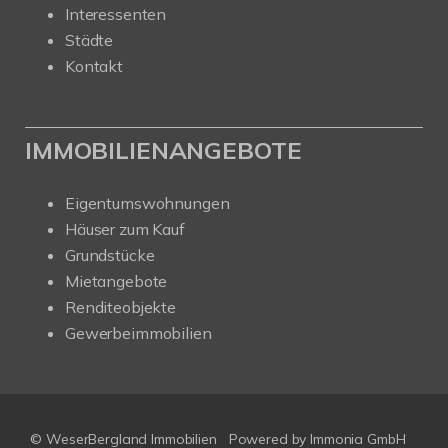
Interessenten
Städte
Kontakt
IMMOBILIENANGEBOTE
Eigentumswohnungen
Häuser zum Kauf
Grundstücke
Mietangebote
Renditeobjekte
Gewerbeimmobilien
© WeserBergland Immobilien
Powered by
Immonia GmbH