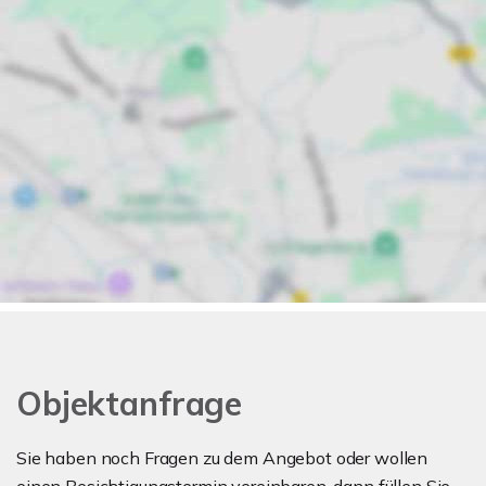
Objektanfrage
Sie haben noch Fragen zu dem Angebot oder wollen