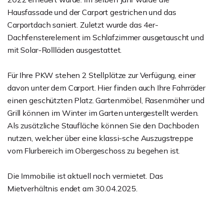
Hausfassade und der Carport gestrichen und das
Carportdach saniert. Zuletzt wurde das 4er-
Dachfensterelement im Schlafzimmer ausgetauscht und
mit Solar-Rollläden ausgestattet.
Für Ihre PKW stehen 2 Stellplätze zur Verfügung, einer
davon unter dem Carport. Hier finden auch Ihre Fahrräder
einen geschützten Platz. Gartenmöbel, Rasenmäher und
Grill können im Winter im Garten untergestellt werden.
Als zusätzliche Staufläche können Sie den Dachboden
nutzen, welcher über eine klassi-sche Auszugstreppe
vom Flurbereich im Obergeschoss zu begehen ist.
Die Immobilie ist aktuell noch vermietet. Das
Mietverhältnis endet am 30.04.2025.