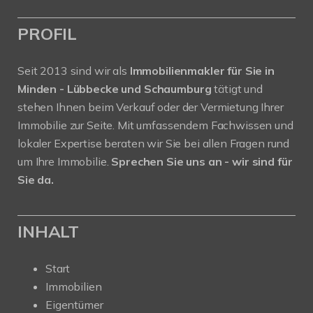
PROFIL
Seit 2013 sind wir als
Immobilienmakler für Sie in
Minden - Lübbecke und Schaumburg
tätigt und
stehen Ihnen beim Verkauf oder der Vermietung Ihrer
Immobilie zur Seite. Mit umfassendem Fachwissen und
lokaler Expertise beraten wir Sie bei allen Fragen rund
um Ihre Immobilie.
Sprechen Sie uns an - wir sind für
Sie da.
INHALT
Start
Immobilien
Eigentümer