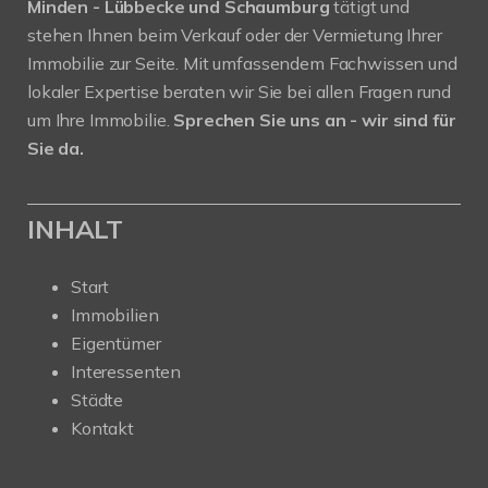
Minden - Lübbecke und Schaumburg
tätigt und
stehen Ihnen beim Verkauf oder der Vermietung Ihrer
Immobilie zur Seite. Mit umfassendem Fachwissen und
lokaler Expertise beraten wir Sie bei allen Fragen rund
um Ihre Immobilie.
Sprechen Sie uns an - wir sind für
Sie da.
INHALT
Start
Immobilien
Eigentümer
Interessenten
Städte
Kontakt