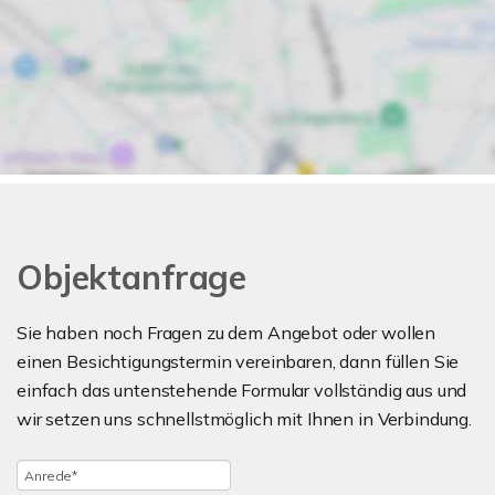
Objektanfrage
Sie haben noch Fragen zu dem Angebot oder wollen
einen Besichtigungstermin vereinbaren, dann füllen Sie
einfach das untenstehende Formular vollständig aus und
wir setzen uns schnellstmöglich mit Ihnen in Verbindung.