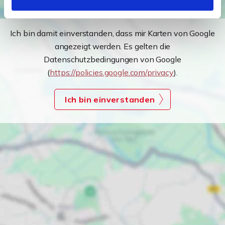
Ich bin damit einverstanden, dass mir Karten von Google
angezeigt werden. Es gelten die
Datenschutzbedingungen von Google
(
https://policies.google.com/privacy
).
Ich bin einverstanden