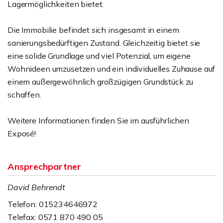
Lagermöglichkeiten bietet.
Die Immobilie befindet sich insgesamt in einem
sanierungsbedürftigen Zustand. Gleichzeitig bietet sie
eine solide Grundlage und viel Potenzial, um eigene
Wohnideen umzusetzen und ein individuelles Zuhause auf
einem außergewöhnlich großzügigen Grundstück zu
schaffen.
Weitere Informationen finden Sie im ausführlichen
Exposé!
Ansprechpartner
David Behrendt
Telefon: 015234646972
Telefax: 0571 870 490 05