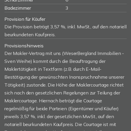
Badezimmer
3
Provision für Käufer
Die Provision beträgt 3,57 %, inkl. MwSt., auf den notariell
beurkundeten Kaufpreis.
Provisionshinweis
Der Makler-Vertrag mit uns (WeserBergland Immobilien -
Sven Weihe) kommt durch die Beauftragung der
Maklertätigkeit in Textform (z.B. durch E-Mail-
Bestätigung der gewünschten Inanspruchnahme unserer
Tätigkeit) zustande. Die Höhe der Maklercourtage richtet
sich nach den gesetzlichen Regelungen zur Teilung der
Maklercourtage. Hiernach beträgt die Courtage
regelmäßig für beide Parteien (Eigentümer und Käufer)
jeweils 3,57 %, inkl. der gesetzlichen MwSt., auf den
notariell beurkundeten Kaufpreis. Die Courtage ist mit