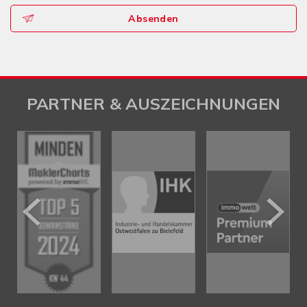
Absenden
PARTNER & AUSZEICHNUNGEN