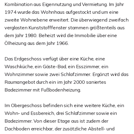
Kombination aus Eigennutzung und Vermietung. Im Jahr
1974 wurde das Wohnhaus aufgestockt und um eine
zweite Wohnebene erweitert. Die überwiegend zweifach
verglasten Kunststofffenster stammen größtenteils aus
dem Jahr 1980. Beheizt wird die Immobilie über eine
Ölheizung aus dem Jahr 1966.
Das Erdgeschoss verfügt über eine Küche, eine
Waschküche, ein Gäste-Bad, ein Esszimmer, ein
Wohnzimmer sowie zwei Schlafzimmer. Ergänzt wird das
Raumangebot durch ein im Jahr 2000 saniertes
Badezimmer mit Fußbodenheizung.
Im Obergeschoss befinden sich eine weitere Küche, ein
Wohn- und Essbereich, drei Schlafzimmer sowie ein
Badezimmer. Von dieser Etage aus ist zudem der
Dachboden erreichbar, der zusätzliche Abstell- und