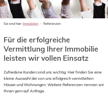
Sie sind hier:
Immobilien
Referenzen
Für die erfolgreiche
Vermittlung Ihrer Immobilie
leisten wir vollen Einsatz
Zufriedene Kunden sind uns wichtig. Hier finden Sie eine
kleine Auswahl der von uns erfolgreich vermittelten
Häuser und Wohnungen. Weitere Referenzen nennen wir
Ihnen gern auf Anfrage.