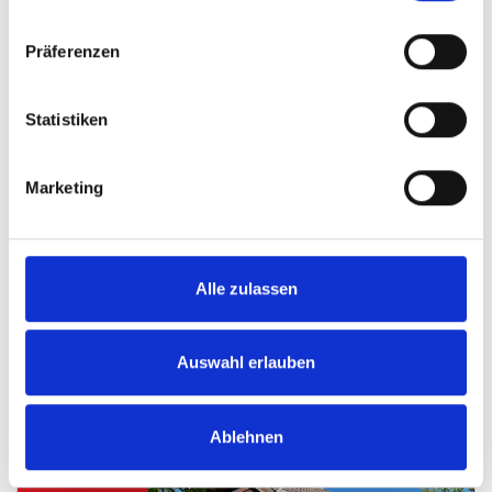
Präferenzen
Statistiken
Marketing
Alle zulassen
Auswahl erlauben
Ablehnen