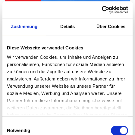
Zustimmung
Details
Über Cookies
Diese Webseite verwendet Cookies
Wir verwenden Cookies, um Inhalte und Anzeigen zu
personalisieren, Funktionen für soziale Medien anbieten
zu können und die Zugriffe auf unsere Website zu
analysieren. Außerdem geben wir Informationen zu Ihrer
Verwendung unserer Website an unsere Partner für
soziale Medien, Werbung und Analysen weiter. Unsere
Partner führen diese Informationen möglicherweise mit
weiteren Daten zusammen, die Sie ihnen bereitgestellt
haben oder die sie im Rahmen Ihrer Nutzung der Dienste
gesammelt haben.
Einwilligungsauswahl
Notwendig